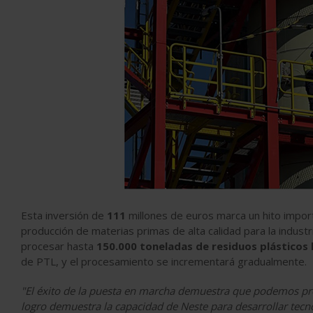
Esta inversión de
111
millones de euros marca un hito import
producción de materias primas de alta calidad para la industr
procesar hasta
150.000 toneladas de residuos plásticos 
de PTL, y el procesamiento se incrementará gradualmente.
"El éxito de la puesta en marcha demuestra que podemos proce
logro demuestra la capacidad de Neste para desarrollar tecn