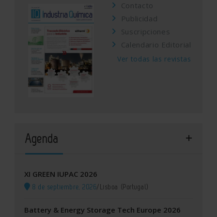
Contacto
Publicidad
Suscripciones
Calendario Editorial
Ver todas las revistas
Agenda
XI GREEN IUPAC 2026
8 de septiembre, 2026
/
Lisboa (Portugal)
Battery & Energy Storage Tech Europe 2026