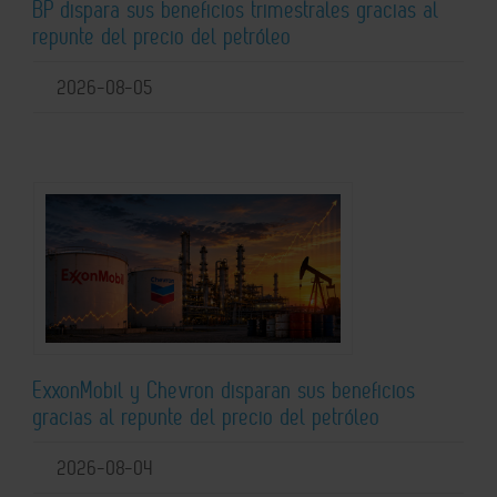
BP dispara sus beneficios trimestrales gracias al
repunte del precio del petróleo
2026-08-05
ExxonMobil y Chevron disparan sus beneficios
gracias al repunte del precio del petróleo
2026-08-04