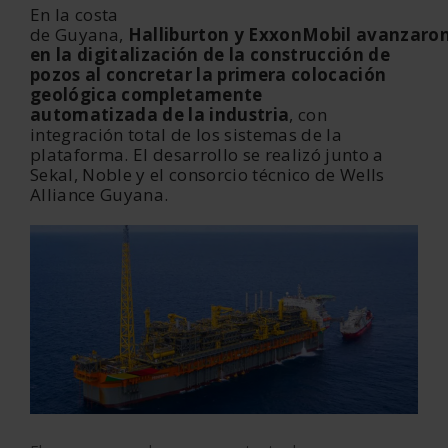
En la costa
de Guyana,
Halliburton y ExxonMobil
avanzaro
en la digitalización de la construcción de
pozos al concretar la primera colocación
geológica completamente
automatizada de la industria
, con
integración total de los sistemas de la
plataforma. El desarrollo se realizó junto a
Sekal, Noble y el consorcio técnico de Wells
Alliance Guyana.