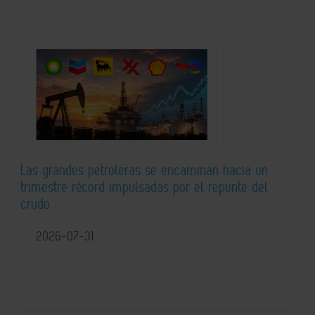
Las grandes petroleras se encaminan hacia un
trimestre récord impulsadas por el repunte del
crudo
2026-07-31