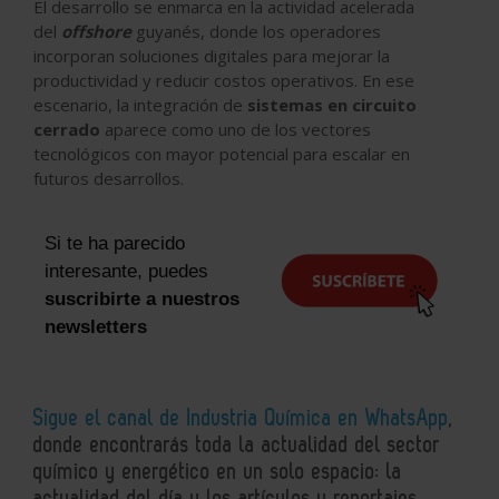
El desarrollo se enmarca en la actividad acelerada
del
offshore
guyanés, donde los operadores
incorporan soluciones digitales para mejorar la
productividad y reducir costos operativos. En ese
escenario, la integración de
sistemas en circuito
cerrado
aparece como uno de los vectores
tecnológicos con mayor potencial para escalar en
futuros desarrollos.
Si te ha parecido
interesante, puedes
suscribirte a nuestros
newsletters
Sigue el canal de Industria Química en WhatsApp
,
donde encontrarás toda la actualidad del sector
químico y energético en un solo espacio: la
actualidad del día y los artículos y reportajes