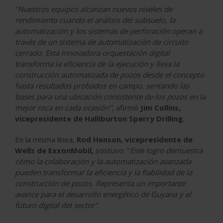
"Nuestros equipos alcanzan nuevos niveles de
rendimiento cuando el análisis del subsuelo, la
automatización y los sistemas de perforación operan a
través de un sistema de automatización de circuito
cerrado. Esta innovadora orquestación digital
transforma la eficiencia de la ejecución y lleva la
construcción automatizada de pozos desde el concepto
hasta resultados probados en campo, sentando las
bases para una ubicación consistente de los pozos en la
mejor roca en cada ocasión"
, afirmó
Jim Collins,
vicepresidente de Halliburton Sperry Drilling.
En la misma línea,
Rod Henson, vicepresidente de
Wells de ExxonMobil,
sostuvo: "
Este logro demuestra
cómo la colaboración y la automatización avanzada
pueden transformar la eficiencia y la fiabilidad de la
construcción de pozos. Representa un importante
avance para el desarrollo energético de Guyana y el
futuro digital del sector".