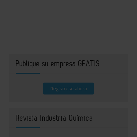
Publique su empresa GRATIS
Regístrese ahora
Revista Industria Química