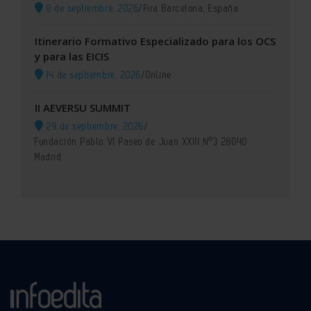
8 de septiembre, 2026
/
Fira Barcelona, España
Itinerario Formativo Especializado para los OCS
y para las EICIS
14 de septiembre, 2026
/
Online
II AEVERSU SUMMIT
29 de septiembre, 2026
/
Fundación Pablo VI Paseo de Juan XXIII Nº3 28040
Madrid