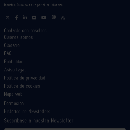
Industria Química es un portal de Infoedita
Contacte con nosotros
Quiénes somos
Glosario
FAQ
Publicidad
Aviso legal
Política de privacidad
Política de cookies
Mapa web
Formación
Histórico de Newsletters
Suscríbase a nuestra Newsletter