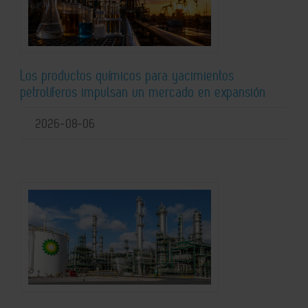
Los productos químicos para yacimientos
petrolíferos impulsan un mercado en expansión
2026-08-06