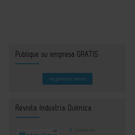
Publique su empresa GRATIS
Regístrese ahora
Revista Industria Química
Contacto