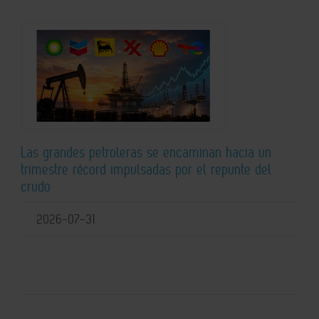
Las grandes petroleras se encaminan hacia un
trimestre récord impulsadas por el repunte del
crudo
2026-07-31