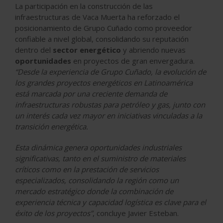
La participación en la construcción de las
infraestructuras de Vaca Muerta ha reforzado el
posicionamiento de Grupo Cuñado como proveedor
confiable a nivel global, consolidando su reputación
dentro del
sector energético
y abriendo nuevas
oportunidades
en proyectos de gran envergadura.
“Desde la experiencia de Grupo Cuñado, la evolución de
los grandes proyectos energéticos en Latinoamérica
está marcada por una creciente demanda de
infraestructuras robustas para petróleo y gas, junto con
un interés cada vez mayor en iniciativas vinculadas a la
transición energética.
Esta dinámica genera oportunidades industriales
significativas, tanto en el suministro de materiales
críticos como en la prestación de servicios
especializados, consolidando la región como un
mercado estratégico donde la combinación de
experiencia técnica y capacidad logística es clave para el
éxito de los proyectos”
, concluye Javier Esteban.