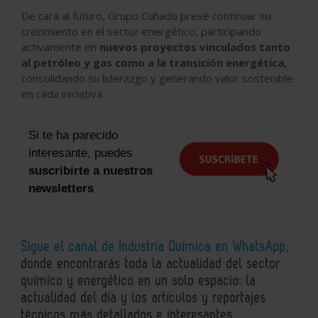
De cara al futuro, Grupo Cuñado prevé continuar su
crecimiento en el sector energético, participando
activamente en
nuevos proyectos vinculados tanto
al petróleo y gas como a la transición energética,
consolidando su liderazgo y generando valor sostenible
en cada iniciativa.
Si te ha parecido
interesante, puedes
suscribirte a nuestros
newsletters
Sigue el canal de Industria Química en WhatsApp
,
donde encontrarás toda la actualidad del sector
químico y energético en un solo espacio: la
actualidad del día y los artículos y reportajes
técnicos más detallados e interesantes.