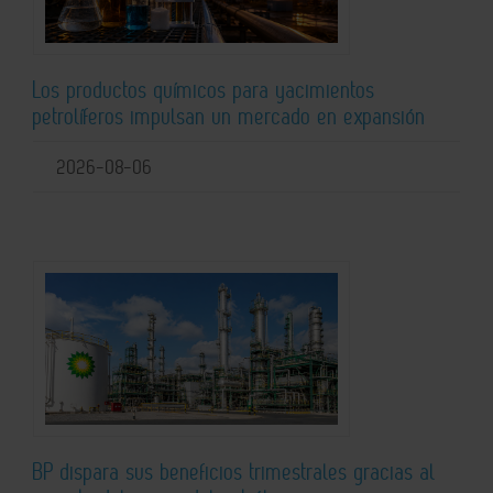
Los productos químicos para yacimientos
petrolíferos impulsan un mercado en expansión
2026-08-06
BP dispara sus beneficios trimestrales gracias al