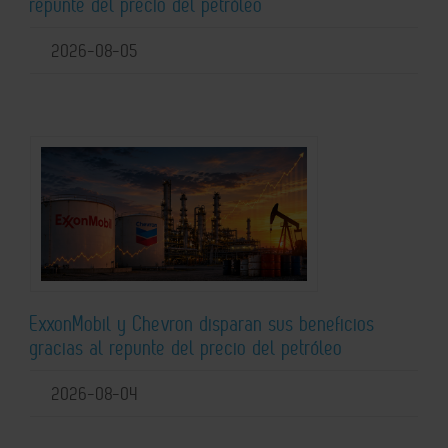
repunte del precio del petróleo
2026-08-05
ExxonMobil y Chevron disparan sus beneficios
gracias al repunte del precio del petróleo
2026-08-04