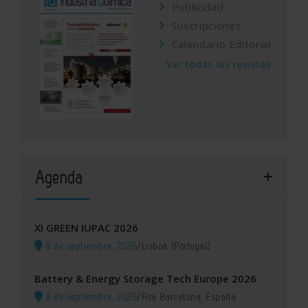
Publicidad
Suscripciones
Calendario Editorial
Ver todas las revistas
Agenda
XI GREEN IUPAC 2026
8 de septiembre, 2026
/
Lisboa (Portugal)
Battery & Energy Storage Tech Europe 2026
8 de septiembre, 2026
/
Fira Barcelona, España