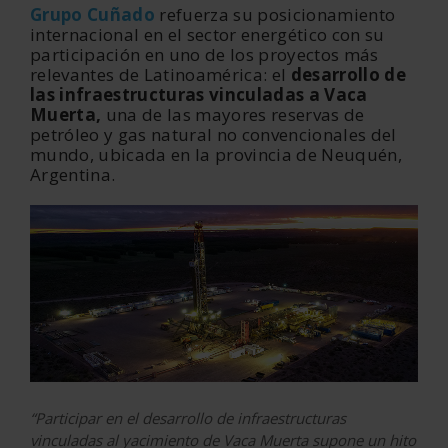
Grupo Cuñado
refuerza su posicionamiento
internacional en el sector energético con su
participación en uno de los proyectos más
relevantes de Latinoamérica: el
desarrollo de
las infraestructuras vinculadas a Vaca
Muerta,
una de las mayores reservas de
petróleo y gas natural no convencionales del
mundo, ubicada en la provincia de Neuquén,
Argentina.
“Participar en el desarrollo de infraestructuras
vinculadas al yacimiento de Vaca Muerta supone un hito