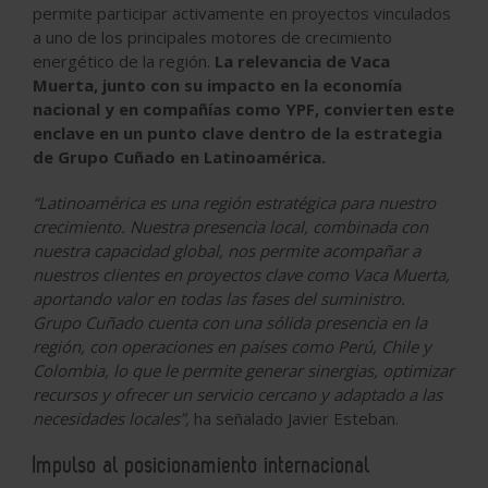
permite participar activamente en proyectos vinculados
a uno de los principales motores de crecimiento
energético de la región.
La relevancia de Vaca
Muerta, junto con su impacto en la economía
nacional y en compañías como YPF, convierten este
enclave en un punto clave dentro de la estrategia
de Grupo Cuñado en Latinoamérica.
“Latinoamérica es una región estratégica para nuestro
crecimiento. Nuestra presencia local, combinada con
nuestra capacidad global, nos permite acompañar a
nuestros clientes en proyectos clave como Vaca Muerta,
aportando valor en todas las fases del suministro.
Grupo Cuñado cuenta con una sólida presencia en la
región, con operaciones en países como Perú, Chile y
Colombia, lo que le permite generar sinergias, optimizar
recursos y ofrecer un servicio cercano y adaptado a las
necesidades locales”,
ha señalado Javier Esteban.
Impulso al posicionamiento internacional