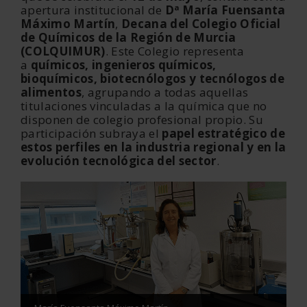
apertura institucional de
Dª María Fuensanta
Máximo Martín
,
Decana del Colegio Oficial
de Químicos de la Región de Murcia
(COLQUIMUR)
. Este Colegio representa
a
químicos, ingenieros químicos,
bioquímicos, biotecnólogos y tecnólogos de
alimentos
, agrupando a todas aquellas
titulaciones vinculadas a la química que no
disponen de colegio profesional propio. Su
participación subraya el
papel estratégico de
estos perfiles en la industria regional y en la
evolución tecnológica del sector
.