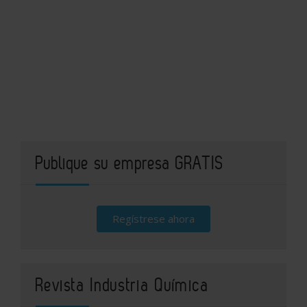
Publique su empresa GRATIS
Regístrese ahora
Revista Industria Química