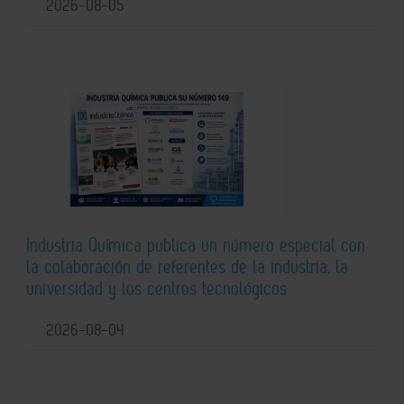
2026-08-05
Industria Química publica un número especial con
la colaboración de referentes de la industria, la
universidad y los centros tecnológicos
2026-08-04