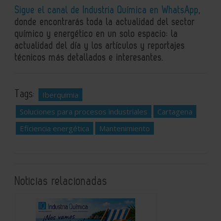
Sigue el canal de Industria Química en WhatsApp
,
donde encontrarás toda la actualidad del sector
químico y energético en un solo espacio: la
actualidad del día y los artículos y reportajes
técnicos más detallados e interesantes.
Tags:
Iberquimia
Soluciones para procesos industriales
Cartagena
Eficiencia energética
Mantenimiento
Noticias relacionadas