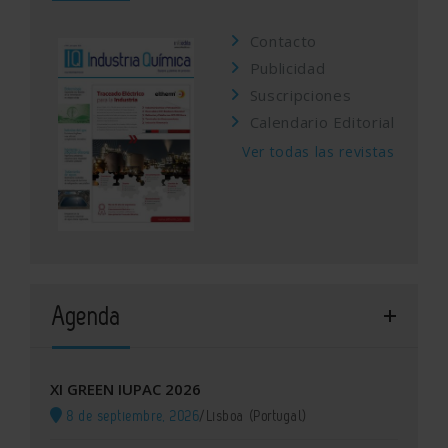
Contacto
Publicidad
Suscripciones
Calendario Editorial
Ver todas las revistas
Agenda
XI GREEN IUPAC 2026
8 de septiembre, 2026
/
Lisboa (Portugal)