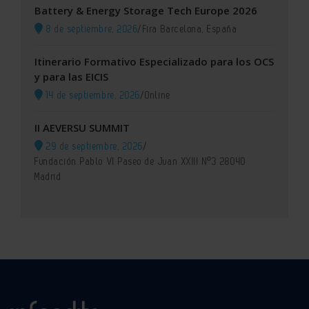
Battery & Energy Storage Tech Europe 2026
8 de septiembre, 2026
/
Fira Barcelona, España
Itinerario Formativo Especializado para los OCS
y para las EICIS
14 de septiembre, 2026
/
Online
II AEVERSU SUMMIT
29 de septiembre, 2026
/
Fundación Pablo VI Paseo de Juan XXIII Nº3 28040
Madrid