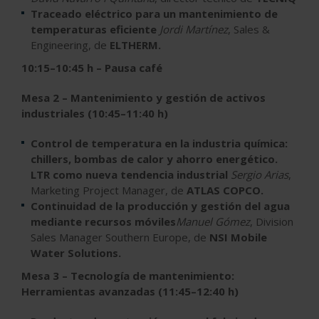
Traceado eléctrico para un mantenimiento de
temperaturas eficiente
Jordi Martínez
, Sales &
Engineering, de
ELTHERM.
10:15–10:45 h – Pausa café
Mesa 2 – Mantenimiento y gestión de activos
industriales (10:45–11:40 h)
Control de temperatura en la industria química:
chillers, bombas de calor y ahorro energético.
LTR como nueva tendencia industrial
Sergio Arias
,
Marketing Project Manager, de
ATLAS COPCO.
Continuidad de la producción y gestión del agua
mediante recursos móviles
Manuel Gómez
, Division
Sales Manager Southern Europe, de
NSI Mobile
Water Solutions.
Mesa 3 – Tecnología de mantenimiento:
Herramientas avanzadas (11:45–12:40 h)