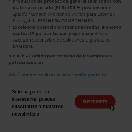
Productos de protección general fabricados con
material reciclado (PCR) 100 % posconsumo
Ignacio Hernanz
, director de Ventas para España y
Portugal de
ESSENTRA COMPONENTS.
Excelencia operacional: menos paradas, menores
costes. IA para anticipar y optimizar
Héctor
Huergo
, responsable de Soluciones Digitales, de
SAMSON.
13:00 h – Comida por cortesía de las empresas
patrocinadoras
AQUÍ puedes realizar tu inscripción gratuita
Si te ha parecido
interesante, puedes
suscribirte a nuestros
newsletters