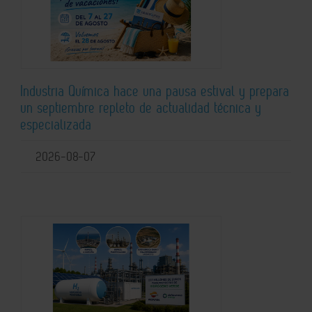
Industria Química hace una pausa estival y prepara
un septiembre repleto de actualidad técnica y
especializada
2026-08-07