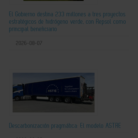
El Gobierno destina 233 millones a tres proyectos
estratégicos de hidrógeno verde, con Repsol como
principal beneficiario
2026-08-07
Descarbonización pragmática: El modelo ASTRE