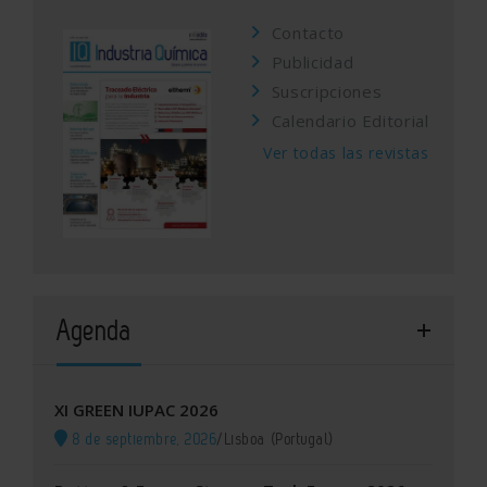
Contacto
Publicidad
Suscripciones
Calendario Editorial
Ver todas las revistas
Agenda
XI GREEN IUPAC 2026
8 de septiembre, 2026
/
Lisboa (Portugal)