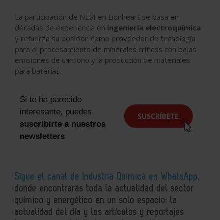
La participación de NESI en Lionheart se basa en
décadas de experiencia en
ingeniería electroquímica
y refuerza su posición como proveedor de tecnología
para el procesamiento de minerales críticos con bajas
emisiones de carbono y la producción de materiales
para baterías.
Si te ha parecido
interesante, puedes
suscribirte a nuestros
newsletters
Sigue el canal de Industria Química en WhatsApp
,
donde encontrarás toda la actualidad del sector
químico y energético en un solo espacio: la
actualidad del día y los artículos y reportajes