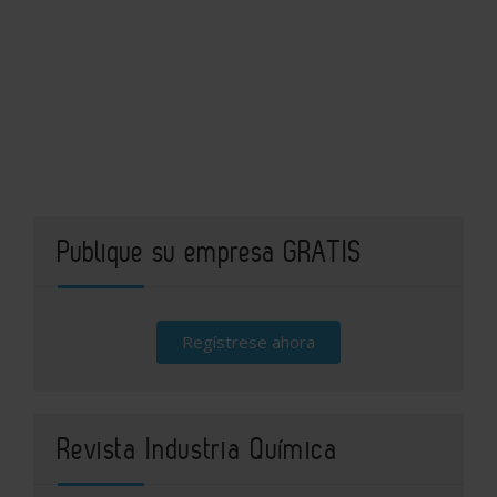
Publique su empresa GRATIS
Regístrese ahora
Revista Industria Química