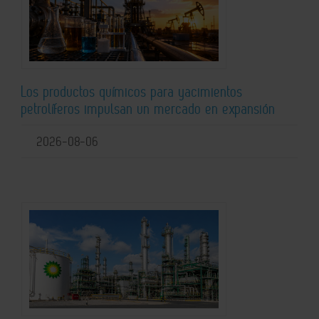
Los productos químicos para yacimientos
petrolíferos impulsan un mercado en expansión
2026-08-06