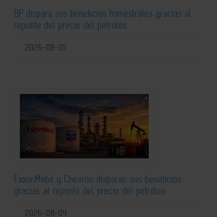
BP dispara sus beneficios trimestrales gracias al
repunte del precio del petróleo
2026-08-05
ExxonMobil y Chevron disparan sus beneficios
gracias al repunte del precio del petróleo
2026-08-04