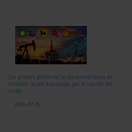
Las grandes petroleras se encaminan hacia un
trimestre récord impulsadas por el repunte del
crudo
2026-07-31