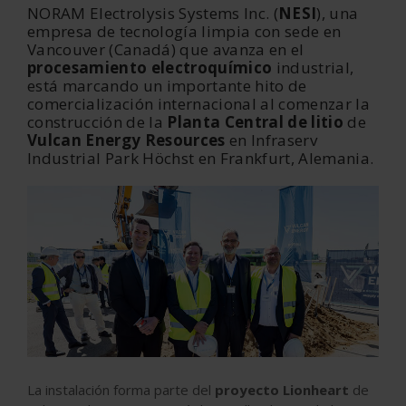
NO
RAM Electrolysis Systems Inc. (
NESI
), una
empresa de tecnología limpia con sede en
Vancouver (Canadá) que avanza en el
procesamiento electroquímico
industrial,
está marcando un importante hito de
comercialización internacional al comenzar la
construcción de la
Planta Central de
litio
de
Vulcan Energy Resources
en Infraserv
Industrial Park Höchst en Frankfurt, Alemania.
La instalación forma parte del
proyecto Lionheart
de