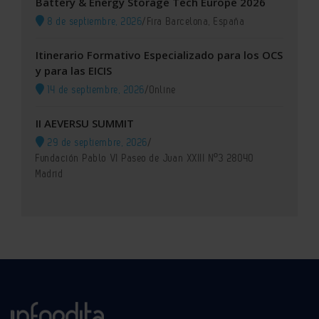
Battery & Energy Storage Tech Europe 2026
8 de septiembre, 2026
/
Fira Barcelona, España
Itinerario Formativo Especializado para los OCS
y para las EICIS
14 de septiembre, 2026
/
Online
II AEVERSU SUMMIT
29 de septiembre, 2026
/
Fundación Pablo VI Paseo de Juan XXIII Nº3 28040
Madrid