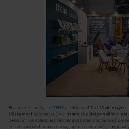
El centro tecnológico
ITENE
participa del
7 al 13 de mayo
en
Düsseldorf
(Alemania). En el
stand F02 del pabellón 9 del
descubrir las soluciones tecnológicas más innovadoras del 
en la transición hacia un packaging más sostenible, funcional 