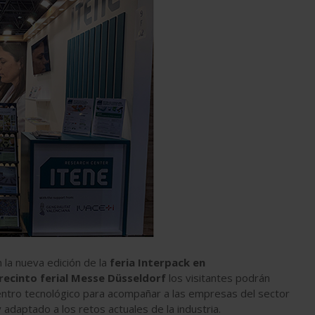
 la nueva edición de la
feria Interpack en
 recinto ferial Messe Düsseldorf
los visitantes podrán
centro tecnológico para acompañar a las empresas del sector
y adaptado a los retos actuales de la industria.