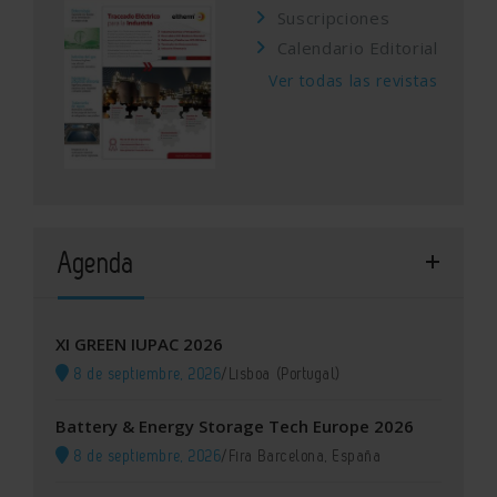
Suscripciones
Calendario Editorial
Ver todas las revistas
Agenda
XI GREEN IUPAC 2026
8 de septiembre, 2026
/
Lisboa (Portugal)
Battery & Energy Storage Tech Europe 2026
8 de septiembre, 2026
/
Fira Barcelona, España