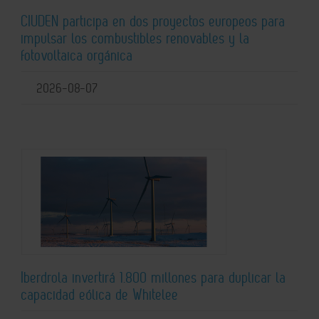
CIUDEN participa en dos proyectos europeos para
impulsar los combustibles renovables y la
fotovoltaica orgánica
2026-08-07
Iberdrola invertirá 1.800 millones para duplicar la
capacidad eólica de Whitelee