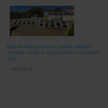
Exploran nuevas formas de producir hidrógeno
renovable a partir de aguas residuales con energía
solar
2026-07-31