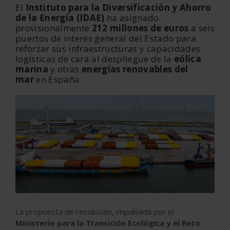
El
Instituto para la Diversificación y Ahorro
de la Energía (IDAE)
ha asignado
provisionalmente
212 millones de euros
a seis
puertos de interés general del Estado para
reforzar sus infraestructuras y capacidades
logísticas de cara al despliegue de la
eólica
marina
y otras
energías renovables del
mar
en España.
La propuesta de resolución, impulsada por el
Ministerio para la Transición Ecológica y el Reto