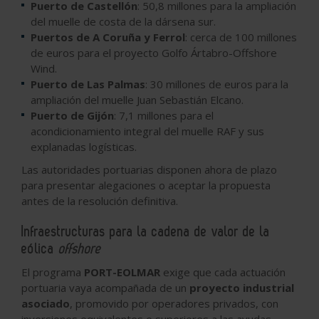
Puerto de Castellón
: 50,8 millones para la ampliación
del muelle de costa de la dársena sur.
Puertos de A Coruña y Ferrol
: cerca de 100 millones
de euros para el proyecto Golfo Ártabro-Offshore
Wind.
Puerto de Las Palmas
: 30 millones de euros para la
ampliación del muelle Juan Sebastián Elcano.
Puerto de Gijón
: 7,1 millones para el
acondicionamiento integral del muelle RAF y sus
explanadas logísticas.
Las autoridades portuarias disponen ahora de plazo
para presentar alegaciones o aceptar la propuesta
antes de la resolución definitiva.
Infraestructuras para la cadena de valor de la
eólica
offshore
El programa
PORT-EOLMAR
exige que cada actuación
portuaria vaya acompañada de un
proyecto industrial
asociado
, promovido por operadores privados, con