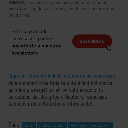
DEMOS
, centrada en el ensayo y demostración de
prototipos ligados a las energías del mar en entornos
portuarios.
Si te ha parecido
interesante, puedes
suscribirte a nuestros
newsletters
Sigue el canal de Industria Química en WhatsApp
,
donde encontrarás toda la actualidad del sector
químico y energético en un solo espacio: la
actualidad del día y los artículos y reportajes
técnicos más detallados e interesantes.
Tags:
Idae
eólica marina
Energías renovables