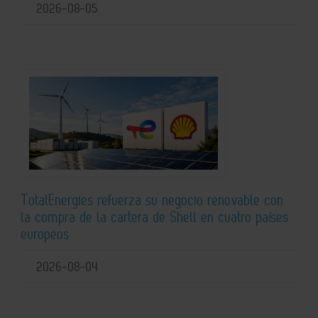
2026-08-05
TotalEnergies refuerza su negocio renovable con
la compra de la cartera de Shell en cuatro países
europeos
2026-08-04