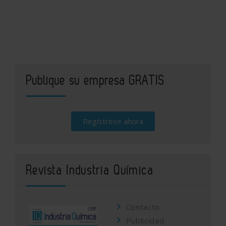
Publique su empresa GRATIS
Regístrese ahora
Revista Industria Química
Contacto
Publicidad