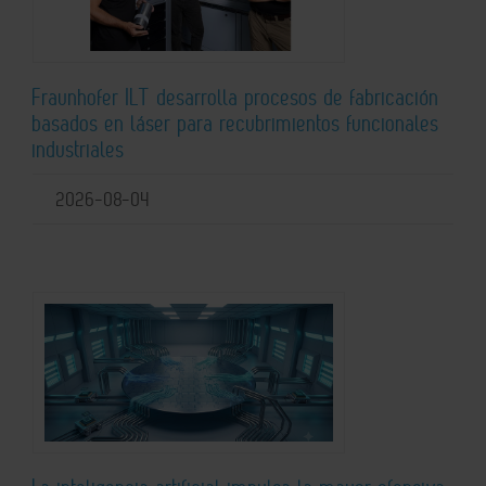
Fraunhofer ILT desarrolla procesos de fabricación
basados en láser para recubrimientos funcionales
industriales
2026-08-04