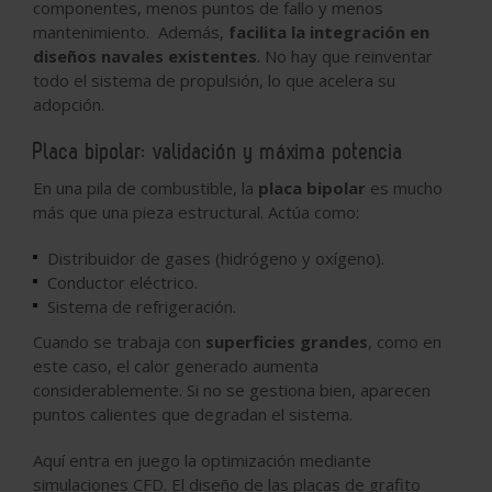
componentes, menos puntos de fallo y menos
mantenimiento. Además,
facilita la integración en
diseños navales existentes
. No hay que reinventar
todo el sistema de propulsión, lo que acelera su
adopción.
Placa bipolar: validación y máxima potencia
En una pila de combustible, la
placa bipolar
es mucho
más que una pieza estructural. Actúa como:
Distribuidor de gases (hidrógeno y oxígeno).
Conductor eléctrico.
Sistema de refrigeración.
Cuando se trabaja con
superficies grandes
, como en
este caso, el calor generado aumenta
considerablemente. Si no se gestiona bien, aparecen
puntos calientes que degradan el sistema.
Aquí entra en juego la optimización mediante
simulaciones CFD. El diseño de las placas de grafito