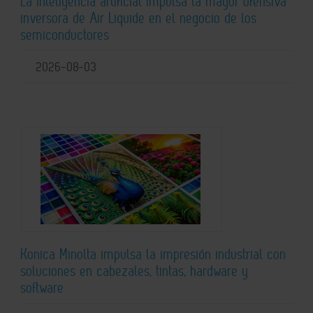
La inteligencia artificial impulsa la mayor ofensiva
inversora de Air Liquide en el negocio de los
semiconductores
2026-08-03
Konica Minolta impulsa la impresión industrial con
soluciones en cabezales, tintas, hardware y
software