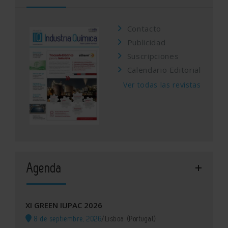
Contacto
Publicidad
Suscripciones
Calendario Editorial
Ver todas las revistas
Agenda
XI GREEN IUPAC 2026
8 de septiembre, 2026
/
Lisboa (Portugal)