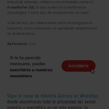
industrial. Además, colabora con entidades como el
Fraunhofer ISE,
lo que acelera la transferencia
tecnológica. Y este tipo de ecosistemas es clave.
A día de hoy, sin colaboración entre investigación e
industria, estas soluciones se quedarían simplemente
en el laboratorio.
Referencia:
ZSW
Si te ha parecido
interesante, puedes
suscribirte a nuestros
newsletters
Sigue el canal de Industria Química en WhatsApp
,
donde encontrarás toda la actualidad del sector
químico y energético en un solo espacio: la