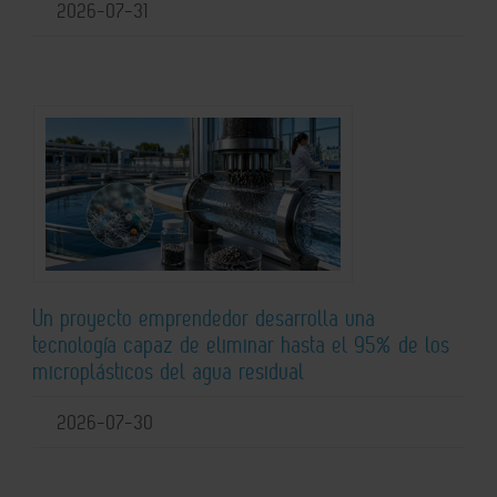
2026-07-31
Un proyecto emprendedor desarrolla una
tecnología capaz de eliminar hasta el 95% de los
microplásticos del agua residual
2026-07-30