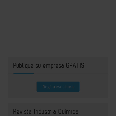
Publique su empresa GRATIS
Regístrese ahora
Revista Industria Química