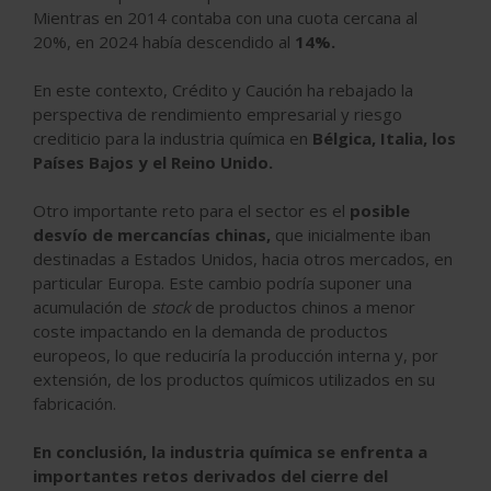
Mientras en 2014 contaba con una cuota cercana al
20%, en 2024 había descendido al
14%.
En este contexto, Crédito y Caución ha rebajado la
perspectiva de rendimiento empresarial y riesgo
crediticio para la industria química en
Bélgica, Italia, los
Países Bajos y el Reino Unido.
Otro importante reto para el sector es el
posible
desvío de mercancías chinas,
que inicialmente iban
destinadas a Estados Unidos, hacia otros mercados, en
particular Europa. Este cambio podría suponer una
acumulación de
stock
de productos chinos a menor
coste impactando en la demanda de productos
europeos, lo que reduciría la producción interna y, por
extensión, de los productos químicos utilizados en su
fabricación.
En conclusión, la industria química se enfrenta a
importantes retos derivados del cierre del