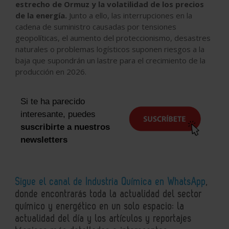
estrecho de Ormuz y la volatilidad de los precios
de la energía.
Junto a ello, las interrupciones en la
cadena de suministro causadas por tensiones
geopolíticas, el aumento del proteccionismo, desastres
naturales o problemas logísticos suponen riesgos a la
baja que supondrán un lastre para el crecimiento de la
producción en 2026.
Si te ha parecido
interesante, puedes
suscribirte a nuestros
newsletters
Sigue el canal de Industria Química en WhatsApp
,
donde encontrarás toda la actualidad del sector
químico y energético en un solo espacio: la
actualidad del día y los artículos y reportajes