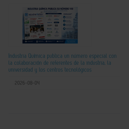
Industria Química publica un número especial con
la colaboración de referentes de la industria, la
universidad y los centros tecnológicos
2026-08-04