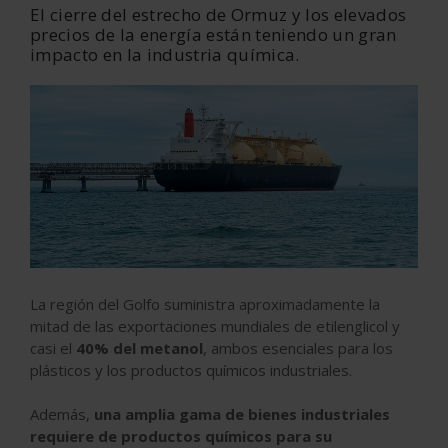
El cierre del estrecho de Ormuz y los elevados
precios de la energía están teniendo un gran
impacto en la industria química.
La región del Golfo suministra aproximadamente la
mitad de las exportaciones mundiales de etilenglicol y
casi el
40% del metanol
, ambos esenciales para los
plásticos y los productos químicos industriales.
Además,
una amplia gama de bienes industriales
requiere de productos químicos para su