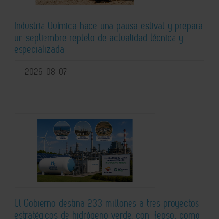
Industria Química hace una pausa estival y prepara
un septiembre repleto de actualidad técnica y
especializada
2026-08-07
El Gobierno destina 233 millones a tres proyectos
estratégicos de hidrógeno verde, con Repsol como