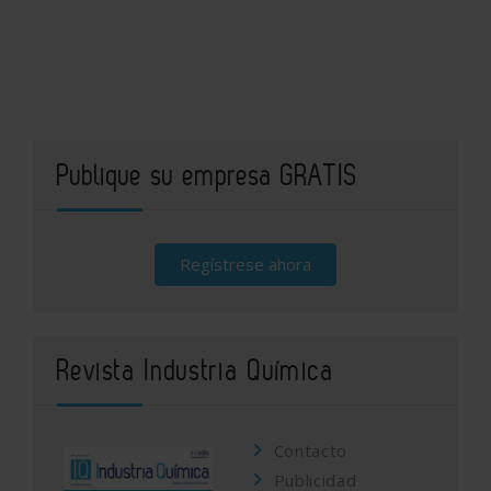
Publique su empresa GRATIS
Regístrese ahora
Revista Industria Química
Contacto
Publicidad