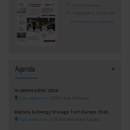
Suscripciones
Calendario Editorial
Ver todas las revistas
Agenda
XI GREEN IUPAC 2026
8 de septiembre, 2026
/
Lisboa (Portugal)
Battery & Energy Storage Tech Europe 2026
8 de septiembre, 2026
/
Fira Barcelona, España