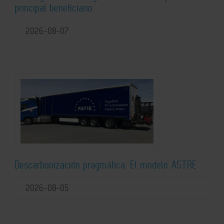
principal beneficiario
2026-08-07
Descarbonización pragmática: El modelo ASTRE
2026-08-05