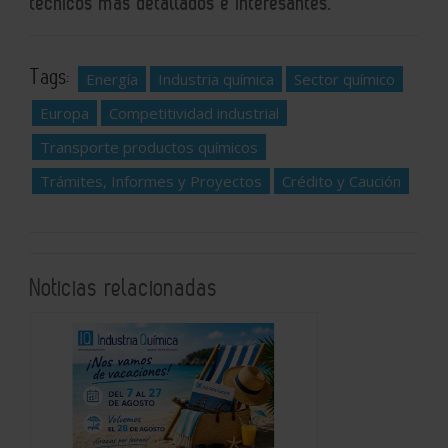
técnicos más detallados e interesantes.
Tags:
Energía
Industria química
Sector químico
Europa
Competitividad industrial
Transporte productos químicos
Trámites, Informes y Proyectos
Crédito y Caución
Noticias relacionadas