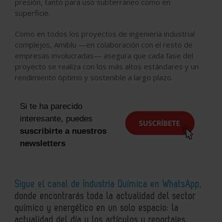
presión, tanto para uso subterráneo como en
superficie.
Como en todos los proyectos de ingeniería industrial
complejos, Amiblu —en colaboración con el resto de
empresas involucradas— asegura que cada fase del
proyecto se realiza con los más altos estándares y un
rendimiento óptimo y sostenible a largo plazo.
Si te ha parecido
interesante, puedes
suscribirte a nuestros
newsletters
Sigue el canal de Industria Química en WhatsApp
,
donde encontrarás toda la actualidad del sector
químico y energético en un solo espacio: la
actualidad del día y los artículos y reportajes