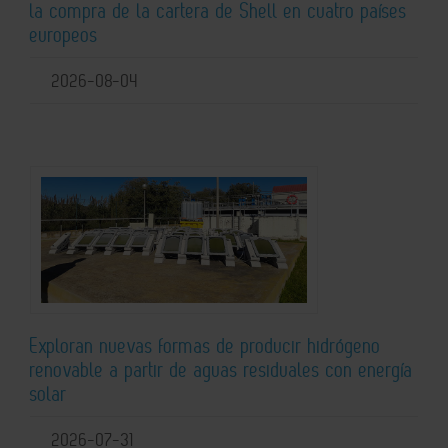
la compra de la cartera de Shell en cuatro países
europeos
2026-08-04
Exploran nuevas formas de producir hidrógeno
renovable a partir de aguas residuales con energía
solar
2026-07-31