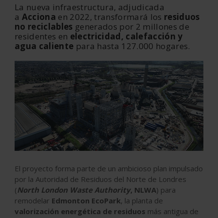
La nueva infraestructura, adjudicada
a
Acciona
en 2022, transformará los
residuos
no reciclables
generados por 2 millones de
residentes en
electricidad, calefacción y
agua caliente
para hasta 127.000 hogares.
El proyecto forma parte de un ambicioso plan impulsado
por la Autoridad de Residuos del Norte de Londres
(
North London Waste Authority
, NLWA
) para
remodelar
Edmonton EcoPark
, la planta de
valorización energética de residuos
más antigua de