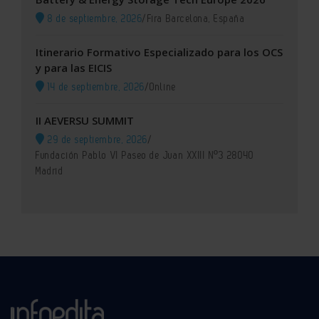
8 de septiembre, 2026
/
Fira Barcelona, España
Itinerario Formativo Especializado para los OCS
y para las EICIS
14 de septiembre, 2026
/
Online
II AEVERSU SUMMIT
29 de septiembre, 2026
/
Fundación Pablo VI Paseo de Juan XXIII Nº3 28040
Madrid