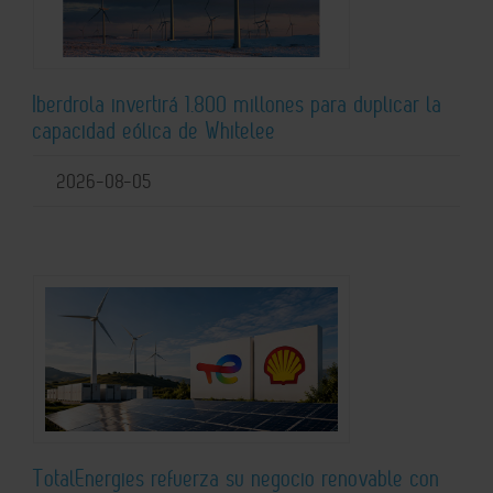
Iberdrola invertirá 1.800 millones para duplicar la
capacidad eólica de Whitelee
2026-08-05
TotalEnergies refuerza su negocio renovable con