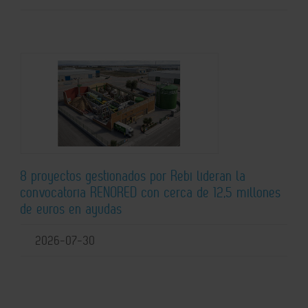
8 proyectos gestionados por Rebi lideran la
convocatoria RENORED con cerca de 12,5 millones
de euros en ayudas
2026-07-30