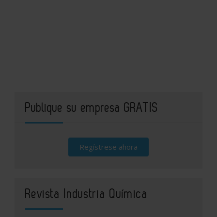
Publique su empresa GRATIS
Regístrese ahora
Revista Industria Química