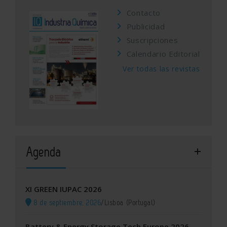
Contacto
Publicidad
Suscripciones
Calendario Editorial
Ver todas las revistas
Agenda
XI GREEN IUPAC 2026
8 de septiembre, 2026
/
Lisboa (Portugal)
Battery & Energy Storage Tech Europe 2026