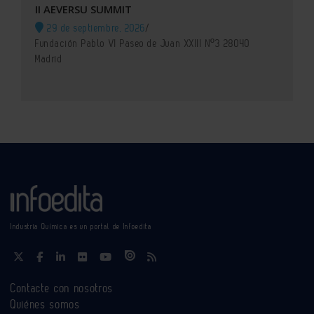
II AEVERSU SUMMIT
29 de septiembre, 2026
/
Fundación Pablo VI Paseo de Juan XXIII Nº3 28040
Madrid
Industria Química es un portal de Infoedita
Contacte con nosotros
Quiénes somos