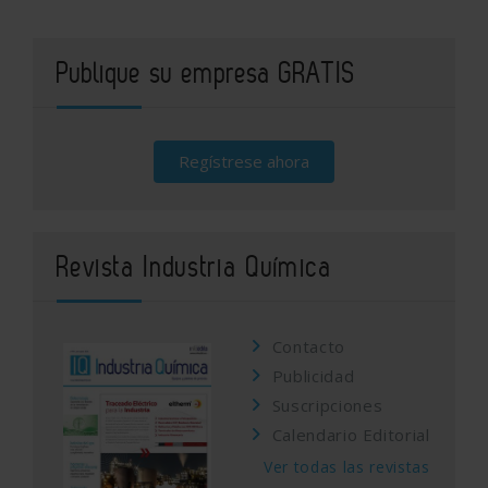
Publique su empresa GRATIS
Regístrese ahora
Revista Industria Química
Contacto
Publicidad
Suscripciones
Calendario Editorial
Ver todas las revistas