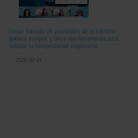
Feique traslada las prioridades de la industria
química europea y lanza una herramienta para
reforzar la competitividad empresarial
2026-07-21