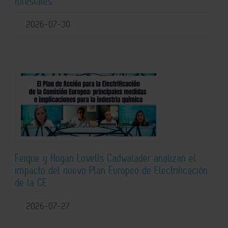
forestales
2026-07-30
Feique y Hogan Lovells Cadwalader analizan el
impacto del nuevo Plan Europeo de Electrificación
de la CE
2026-07-27