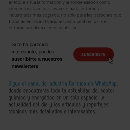
enfoque sitúa la formación y la concienciación como
elementos clave para avanzar hacia entornos
industriales más seguros, no solo para las personas que
trabajan en las instalaciones, sino también para el
entorno social en el que se ubican.
Si te ha parecido
interesante, puedes
suscribirte a nuestros
newsletters
Sigue el canal de Industria Química en WhatsApp
,
donde encontrarás toda la actualidad del sector
químico y energético en un solo espacio: la
actualidad del día y los artículos y reportajes
técnicos más detallados e interesantes.