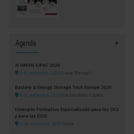
Agenda
XI GREEN IUPAC 2026
8 de septiembre, 2026
/
Lisboa (Portugal)
Battery & Energy Storage Tech Europe 2026
8 de septiembre, 2026
/
Fira Barcelona, España
Itinerario Formativo Especializado para los OCS
y para las EICIS
14 de septiembre, 2026
/
Online