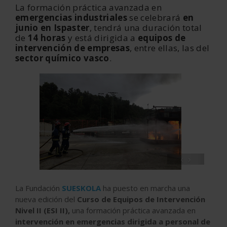
La formación práctica avanzada en
emergencias industriales
se celebrará
en
junio en Ispaster
, tendrá una duración total
de
14 horas
y está dirigida a
equipos de
intervención de empresas
, entre ellas, las del
sector químico vasco
.
‹
›
La Fundación
SUESKOLA
ha puesto en marcha una
nueva edición del
Curso de Equipos de Intervención
Nivel II (ESI II),
una formación práctica avanzada en
intervención en emergencias dirigida a personal de