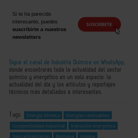
Si te ha parecido
interesante, puedes
suscribirte a nuestros
newsletters
Sigue el canal de Industria Química en WhatsApp
,
donde encontrarás toda la actualidad del sector
químico y energético en un solo espacio: la
actualidad del día y los artículos y reportajes
técnicos más detallados e interesantes.
Tags:
Energía térmica
Energías renovables
Competitividad industrial
transición energética
Descarbonización
Biomasa
Huelva