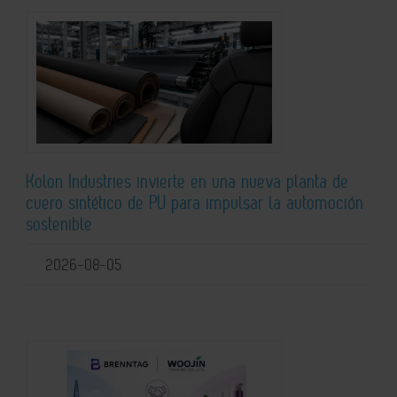
Kolon Industries invierte en una nueva planta de
cuero sintético de PU para impulsar la automoción
sostenible
2026-08-05