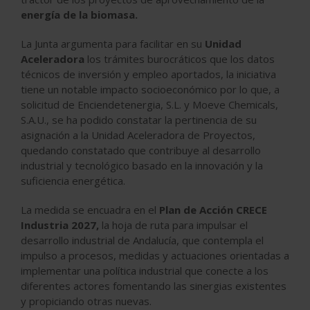
energía de la biomasa.
La Junta argumenta para facilitar en su
Unidad
Aceleradora
los trámites burocráticos que los datos
técnicos de inversión y empleo aportados, la iniciativa
tiene un notable impacto socioeconómico por lo que, a
solicitud de Enciendetenergia, S.L. y Moeve Chemicals,
S.A.U., se ha podido constatar la pertinencia de su
asignación a la Unidad Aceleradora de Proyectos,
quedando constatado que contribuye al desarrollo
industrial y tecnológico basado en la innovación y la
suficiencia energética.
La medida se encuadra en el
Plan de Acción CRECE
Industria 2027,
la hoja de ruta para impulsar el
desarrollo industrial de Andalucía, que contempla el
impulso a procesos, medidas y actuaciones orientadas a
implementar una política industrial que conecte a los
diferentes actores fomentando las sinergias existentes
y propiciando otras nuevas.