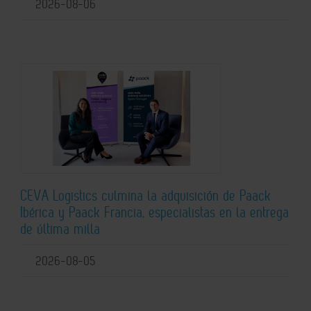
2026-08-06
CEVA Logistics culmina la adquisición de Paack
Ibérica y Paack Francia, especialistas en la entrega
de última milla
2026-08-05