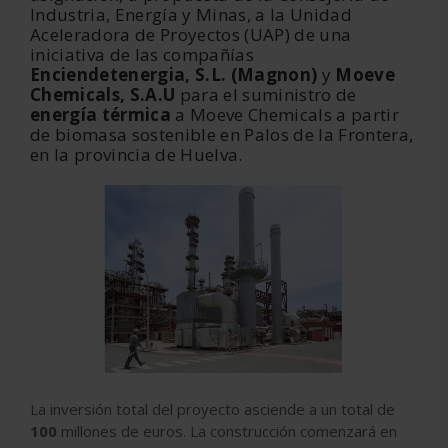
Industria, Energía y Minas, a la Unidad
Aceleradora de Proyectos (UAP) de una
iniciativa de las compañías
Enciendetenergia, S.L. (Magnon)
y
Moeve
Chemicals, S.A.U
para el suministro de
energía térmica
a Moeve Chemicals a partir
de biomasa sostenible en Palos de la Frontera,
en la provincia de Huelva.
La inversión total del proyecto asciende a un total de
100
millones de euros
. La construcción comenzará en