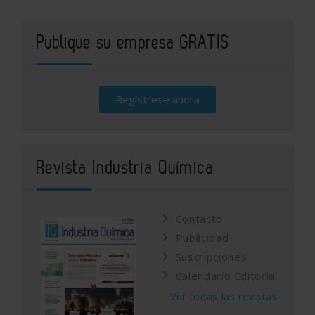
Publique su empresa GRATIS
Regístrese ahora
Revista Industria Química
Contacto
Publicidad
Suscripciones
Calendario Editorial
Ver todas las revistas