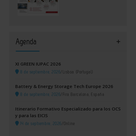
Agenda
XI GREEN IUPAC 2026
8 de septiembre, 2026
/
Lisboa (Portugal)
Battery & Energy Storage Tech Europe 2026
8 de septiembre, 2026
/
Fira Barcelona, España
Itinerario Formativo Especializado para los OCS
y para las EICIS
14 de septiembre, 2026
/
Online