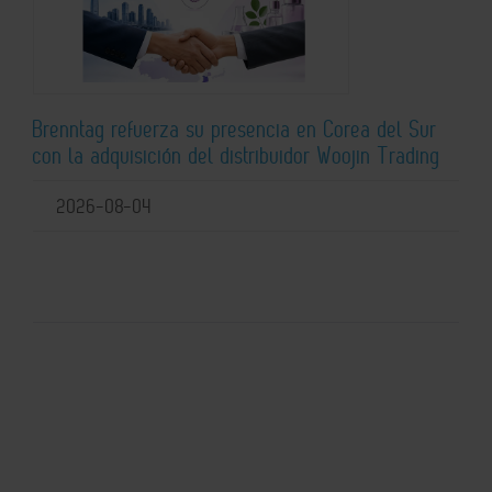
Brenntag refuerza su presencia en Corea del Sur
con la adquisición del distribuidor Woojin Trading
2026-08-04