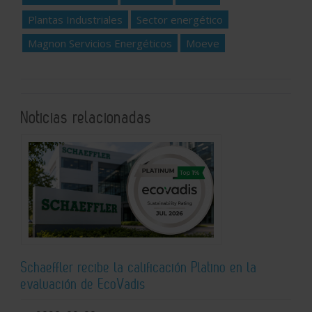
Plantas Industriales
Sector energético
Magnon Servicios Energéticos
Moeve
Noticias relacionadas
Schaeffler recibe la calificación Platino en la
evaluación de EcoVadis