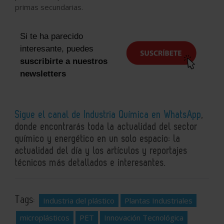
primas secundarias.
Si te ha parecido
interesante, puedes
suscribirte a nuestros
newsletters
Sigue el canal de Industria Química en WhatsApp
,
donde encontrarás toda la actualidad del sector
químico y energético en un solo espacio: la
actualidad del día y los artículos y reportajes
técnicos más detallados e interesantes.
Tags:
Industria del plástico
Plantas Industriales
microplásticos
PET
Innovación Tecnológica