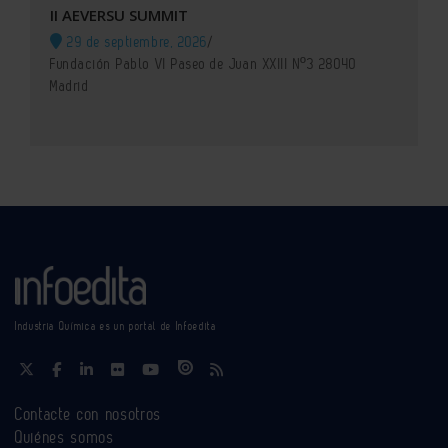
II AEVERSU SUMMIT
29 de septiembre, 2026
/
Fundación Pablo VI Paseo de Juan XXIII Nº3 28040
Madrid
Industria Química es un portal de Infoedita
Contacte con nosotros
Quiénes somos