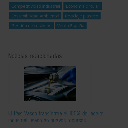
Competitividad industrial
Economía circular
Sostenibilidad Ambiental
Reciclaje plástico
Gestión de residuos
Veolia España
Noticias relacionadas
El País Vasco transforma el 100% del aceite
industrial usado en nuevos recursos