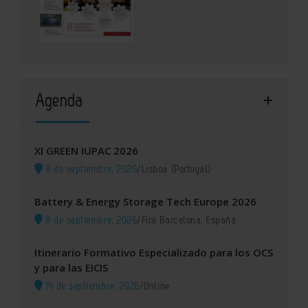
Agenda
XI GREEN IUPAC 2026
8 de septiembre, 2026
/
Lisboa (Portugal)
Battery & Energy Storage Tech Europe 2026
8 de septiembre, 2026
/
Fira Barcelona, España
Itinerario Formativo Especializado para los OCS
y para las EICIS
14 de septiembre, 2026
/
Online