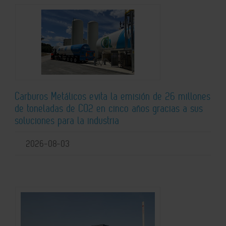
Carburos Metálicos evita la emisión de 26 millones
de toneladas de CO2 en cinco años gracias a sus
soluciones para la industria
2026-08-03