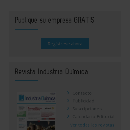
Publique su empresa GRATIS
Regístrese ahora
Revista Industria Química
Contacto
Publicidad
Suscripciones
Calendario Editorial
Ver todas las revistas