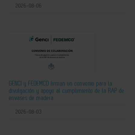
2026-08-06
GENCI y FEDEMCO firman un convenio para la
divulgación y apoyo al cumplimiento de la RAP de
envases de madera
2026-08-03