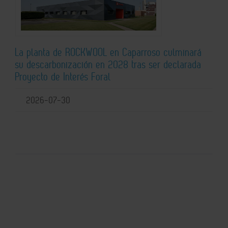
La planta de ROCKWOOL en Caparroso culminará
su descarbonización en 2028 tras ser declarada
Proyecto de Interés Foral
2026-07-30