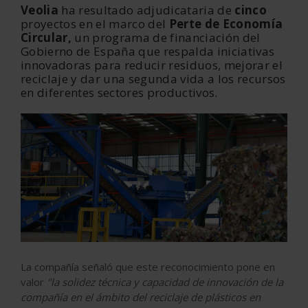
Veolia
ha resultado adjudicataria de
cinco
proyectos en el marco del
Perte de Economía
Circular,
un programa de financiación del
Gobierno de España que respalda iniciativas
innovadoras para reducir residuos, mejorar el
reciclaje y dar una segunda vida a los recursos
en diferentes sectores productivos.
La compañía señaló que este reconocimiento pone en
valor
"la solidez técnica y capacidad de innovación de la
compañía en el ámbito del reciclaje de plásticos en