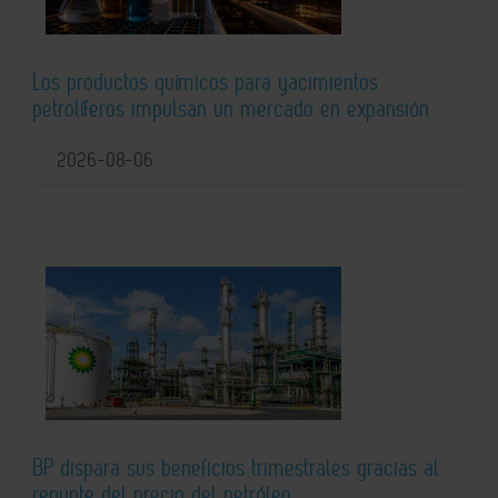
Los productos químicos para yacimientos
petrolíferos impulsan un mercado en expansión
2026-08-06
BP dispara sus beneficios trimestrales gracias al
repunte del precio del petróleo