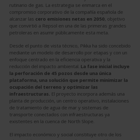
rutinario de gas. La estrategia se enmarca en el
compromiso corporativo de la compañía española de
alcanzar las
cero emisiones netas en 2050
, objetivo
que convirtió a Repsol en una de las primeras grandes
petroleras en asumir públicamente esta meta.
Desde el punto de vista técnico, Pikka ha sido concebido
mediante un modelo de desarrollo por etapas y con un
enfoque centrado en la eficiencia operativa y la
reducción del impacto ambiental.
La fase inicial incluye
la perforación de 45 pozos desde una única
plataforma, una solución que permite minimizar la
ocupación del terreno y optimizar las
infraestructuras.
El proyecto incorpora además una
planta de producción, un centro operativo, instalaciones
de tratamiento de agua de mar y sistemas de
transporte conectados con infraestructuras ya
existentes en la cuenca de North Slope.
El impacto económico y social constituye otro de los