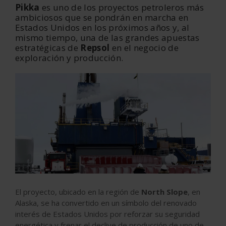
Pikka
es uno de los proyectos petroleros más
ambiciosos que se pondrán en marcha en
Estados Unidos en los próximos años y, al
mismo tiempo,
una de las grandes apuestas
estratégicas de
Repsol
en el negocio de
exploración y producción.
El proyecto, ubicado en la región de
North Slope
, en
Alaska, se ha convertido en un símbolo del renovado
interés de Estados Unidos por reforzar su seguridad
energética y frenar el declive de producción de uno de