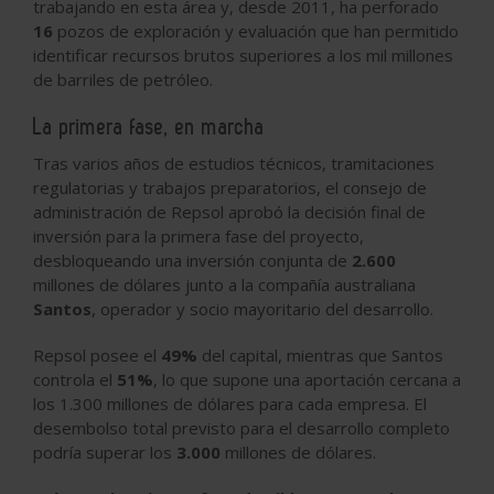
trabajando en esta área y, desde 2011, ha perforado
16
pozos de exploración y evaluación que han permitido
identificar recursos brutos superiores a los mil millones
de barriles de petróleo.
La primera fase, en marcha
Tras varios años de estudios técnicos, tramitaciones
regulatorias y trabajos preparatorios, el consejo de
administración de Repsol aprobó la decisión final de
inversión para la primera fase del proyecto,
desbloqueando una inversión conjunta de
2.600
millones de dólares
junto a la compañía australiana
Santos
, operador y socio mayoritario del desarrollo.
Repsol posee el
49%
del capital, mientras que Santos
controla el
51%
, lo que supone una aportación cercana a
los 1.300 millones de dólares para cada empresa. El
desembolso total previsto para el desarrollo completo
podría superar los
3.000
millones de dólares.