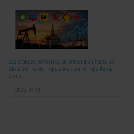
Las grandes petroleras se encaminan hacia un
trimestre récord impulsadas por el repunte del
crudo
2026-07-31