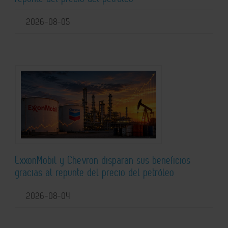
2026-08-05
ExxonMobil y Chevron disparan sus beneficios
gracias al repunte del precio del petróleo
2026-08-04