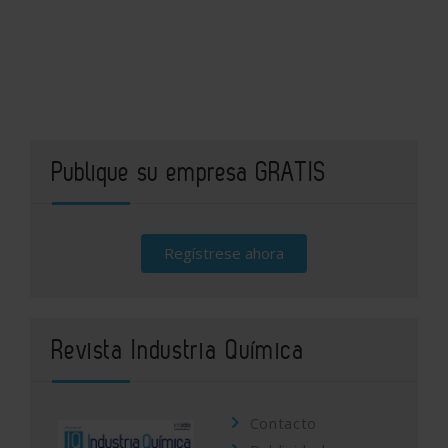
Publique su empresa GRATIS
Regístrese ahora
Revista Industria Química
Contacto