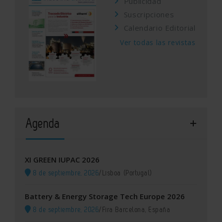
Publicidad
Suscripciones
Calendario Editorial
Ver todas las revistas
Agenda
XI GREEN IUPAC 2026
8 de septiembre, 2026
/
Lisboa (Portugal)
Battery & Energy Storage Tech Europe 2026
8 de septiembre, 2026
/
Fira Barcelona, España