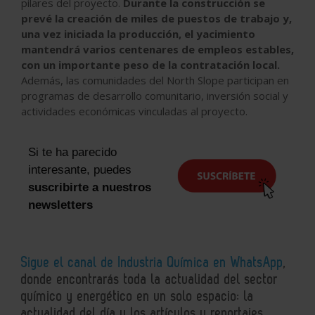
pilares del proyecto.
Durante la construcción se
prevé la creación de miles de puestos de trabajo y,
una vez iniciada la producción, el yacimiento
mantendrá varios centenares de empleos estables,
con un importante peso de la contratación local.
Además, las comunidades del North Slope participan en
programas de desarrollo comunitario, inversión social y
actividades económicas vinculadas al proyecto.
Si te ha parecido
interesante, puedes
suscribirte a nuestros
newsletters
Sigue el canal de Industria Química en WhatsApp
,
donde encontrarás toda la actualidad del sector
químico y energético en un solo espacio: la
actualidad del día y los artículos y reportajes