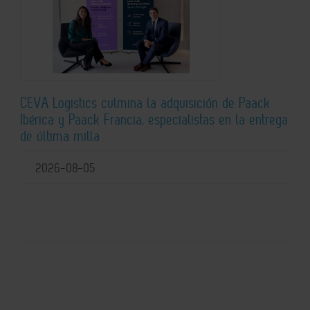
CEVA Logistics culmina la adquisición de Paack
Ibérica y Paack Francia, especialistas en la entrega
de última milla
2026-08-05