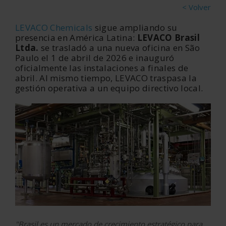
< Volver
LEVACO
Chemicals
sigue ampliando su
presencia en América Latina:
LEVACO Brasil
Ltda.
se trasladó a una nueva oficina en São
Paulo el 1 de abril de 2026 e inauguró
oficialmente las instalaciones a finales de
abril. Al mismo tiempo, LEVACO traspasa la
gestión operativa a un equipo directivo local.
"Brasil es un mercado de crecimiento estratégico para