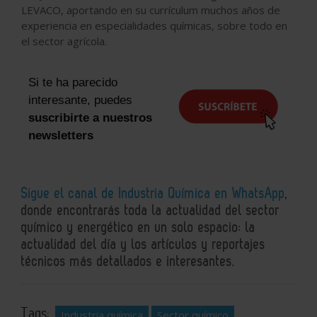
LEVACO, aportando en su currículum muchos años de
experiencia en especialidades químicas, sobre todo en
el sector agrícola.
Si te ha parecido
interesante, puedes
suscribirte a nuestros
newsletters
Sigue el canal de Industria Química en WhatsApp
,
donde encontrarás toda la actualidad del sector
químico y energético en un solo espacio: la
actualidad del día y los artículos y reportajes
técnicos más detallados e interesantes.
Tags:
Industria química
Sector químico