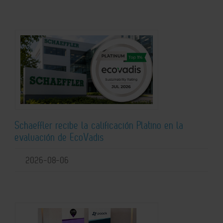
Schaeffler recibe la calificación Platino en la
evaluación de EcoVadis
2026-08-06