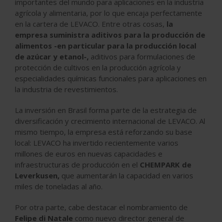
importantes del mundo para aplicaciones en la industria
agrícola y alimentaria, por lo que encaja perfectamente
en la cartera de LEVACO. Entre otras cosas,
la
empresa suministra aditivos para la producción de
alimentos -en particular para la producción local
de azúcar y etanol-,
aditivos para formulaciones de
protección de cultivos en la producción agrícola y
especialidades químicas funcionales para aplicaciones en
la industria de revestimientos.
La inversión en Brasil forma parte de la estrategia de
diversificación y crecimiento internacional de LEVACO. Al
mismo tiempo, la empresa está reforzando su base
local: LEVACO ha invertido recientemente varios
millones de euros en nuevas capacidades e
infraestructuras de producción en el
CHEMPARK de
Leverkusen,
que aumentarán la capacidad en varios
miles de toneladas al año.
Por otra parte, cabe destacar el nombramiento de
Felipe di Natale
como nuevo director general de