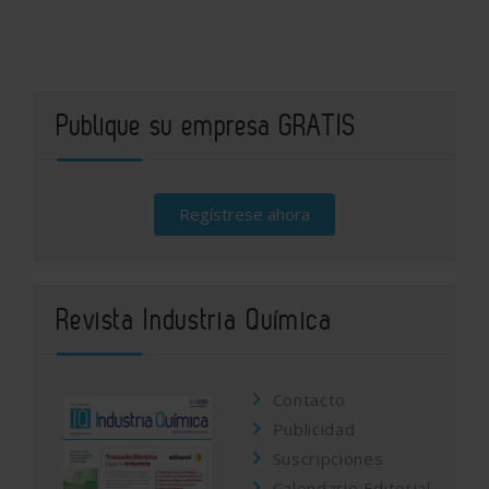
Publique su empresa GRATIS
Regístrese ahora
Revista Industria Química
Contacto
Publicidad
Suscripciones
Calendario Editorial