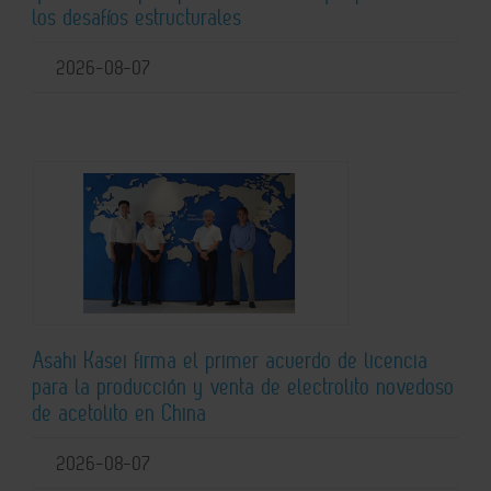
los desafíos estructurales
2026-08-07
Asahi Kasei firma el primer acuerdo de licencia
para la producción y venta de electrolito novedoso
de acetolito en China
2026-08-07