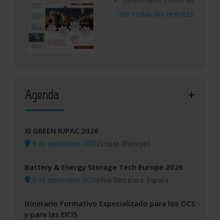
Ver todas las revistas
Agenda
XI GREEN IUPAC 2026
8 de septiembre, 2026
/
Lisboa (Portugal)
Battery & Energy Storage Tech Europe 2026
8 de septiembre, 2026
/
Fira Barcelona, España
Itinerario Formativo Especializado para los OCS
y para las EICIS