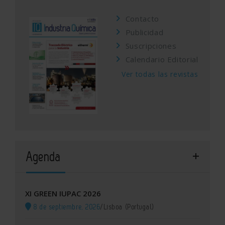
Contacto
Publicidad
Suscripciones
Calendario Editorial
Ver todas las revistas
Agenda
XI GREEN IUPAC 2026
8 de septiembre, 2026
/
Lisboa (Portugal)