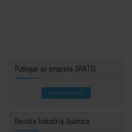
Publique su empresa GRATIS
Regístrese ahora
Revista Industria Química