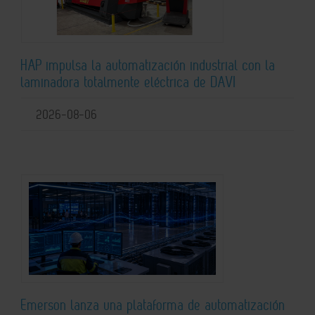
HAP impulsa la automatización industrial con la
laminadora totalmente eléctrica de DAVI
2026-08-06
Emerson lanza una plataforma de automatización