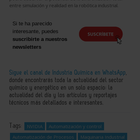
entre simulación y realidad en la robótica industrial.
Si te ha parecido
interesante, puedes
suscribirte a nuestros
newsletters
Sigue el canal de Industria Química en WhatsApp
,
donde encontrarás toda la actualidad del sector
químico y energético en un solo espacio: la
actualidad del día y los artículos y reportajes
técnicos más detallados e interesantes.
Tags:
NVIDIA
Automatización y control
Automatización de Procesos
Maquinaria Industrial