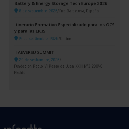
Battery & Energy Storage Tech Europe 2026
8 de septiembre, 2026
/
Fira Barcelona, España
Itinerario Formativo Especializado para los OCS
y para las EICIS
14 de septiembre, 2026
/
Online
II AEVERSU SUMMIT
29 de septiembre, 2026
/
Fundación Pablo VI Paseo de Juan XXIII Nº3 28040
Madrid