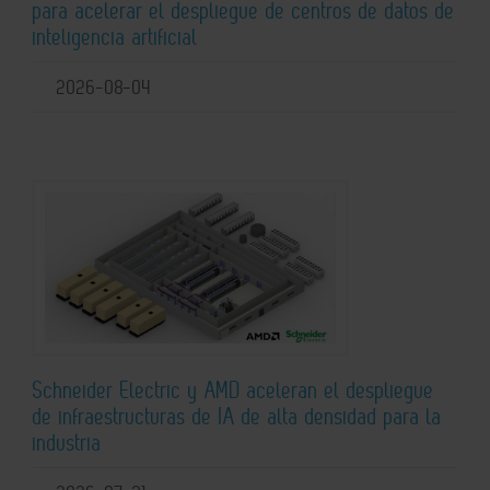
para acelerar el despliegue de centros de datos de
inteligencia artificial
2026-08-04
Schneider Electric y AMD aceleran el despliegue
de infraestructuras de IA de alta densidad para la
industria