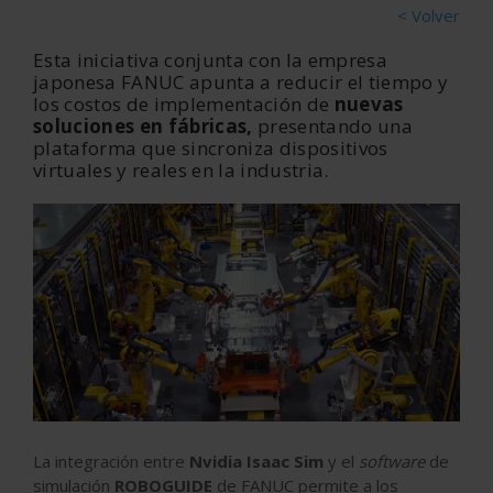
< Volver
Esta iniciativa conjunta con la empresa
japonesa
FANUC
apunta a reducir el tiempo y
los costos de implementación de
nuevas
soluciones en fábricas,
presentando una
plataforma que sincroniza dispositivos
virtuales y reales en la industria.
‹
›
La integración entre
Nvidia Isaac Sim
y el
software
de
simulación
ROBOGUIDE
de FANUC permite a los