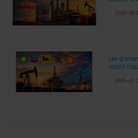
2026-08-
Las grande
récord imp
2026-07-