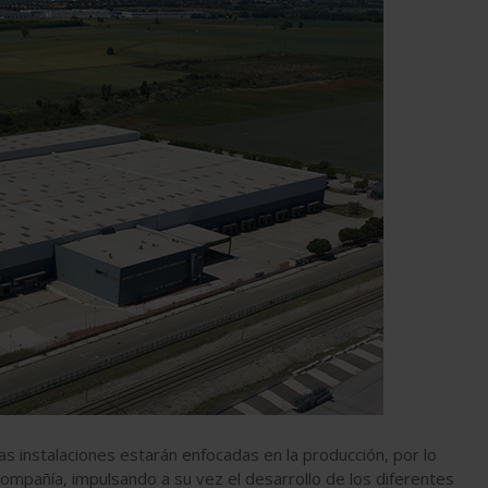
 instalaciones estarán enfocadas en la producción, por lo
compañía, impulsando a su vez el desarrollo de los diferentes