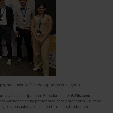
pe,
ha iniciado la fase de captación de negocio.
many, ha participado en Barcelona en el
PIXEurope
nta valenciana se ha presentado ante potenciales usuarios
 y responsables políticos en torno a esta iniciativa