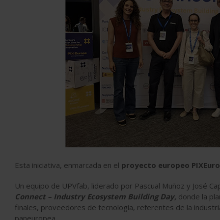
Esta iniciativa, enmarcada en el
proyecto europeo PIXEuro
Un equipo de UPVfab, liderado por Pascual Muñoz y José Cap
Connect – Industry Ecosystem Building Day,
donde la pla
finales, proveedores de tecnología, referentes de la industria
paneuropea.