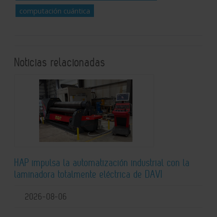
computación cuántica
Noticias relacionadas
HAP impulsa la automatización industrial con la
laminadora totalmente eléctrica de DAVI
2026-08-06