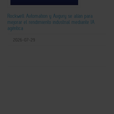
Rockwell Automation y Augury se alían para
mejorar el rendimiento industrial mediante IA
agéntica
2026-07-29