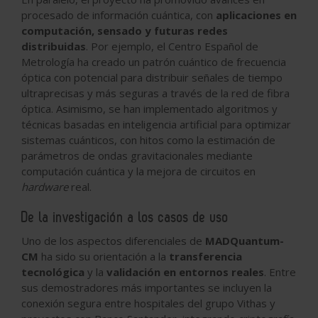
procesado de información cuántica, con
aplicaciones en
computación, sensado y futuras redes
distribuidas
. Por ejemplo, el Centro Español de
Metrología ha creado un patrón cuántico de frecuencia
óptica con potencial para distribuir señales de tiempo
ultraprecisas y más seguras a través de la red de fibra
óptica. Asimismo, se han implementado algoritmos y
técnicas basadas en inteligencia artificial para optimizar
sistemas cuánticos, con hitos como la estimación de
parámetros de ondas gravitacionales mediante
computación cuántica y la mejora de circuitos en
hardware
real.
De la investigación a los casos de uso
Uno de los aspectos diferenciales de
MADQuantum-
CM
ha sido su orientación a la
transferencia
tecnológica
y la
validación en entornos reales
. Entre
sus demostradores más importantes se incluyen la
conexión segura entre hospitales del grupo Vithas y