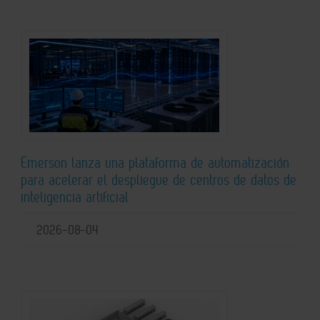
Emerson lanza una plataforma de automatización
para acelerar el despliegue de centros de datos de
inteligencia artificial
2026-08-04