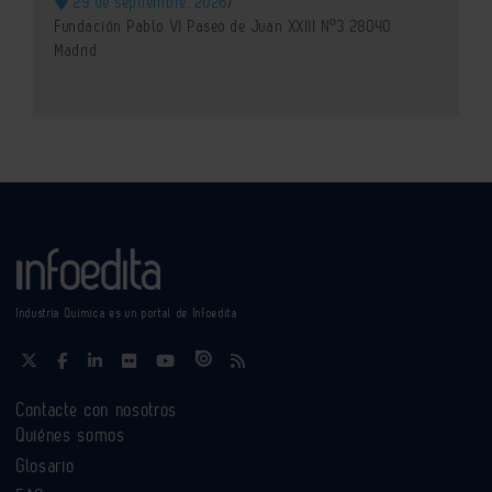
29 de septiembre, 2026
/
Fundación Pablo VI Paseo de Juan XXIII Nº3 28040
Madrid
Industria Química es un portal de Infoedita
Contacte con nosotros
Quiénes somos
Glosario