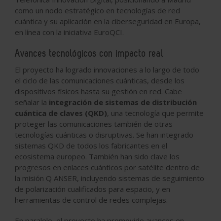
como un nodo estratégico en tecnologías de red
cuántica y su aplicación en la ciberseguridad en Europa,
en línea con la iniciativa EuroQCI.
Avances tecnológicos con impacto real
El proyecto ha logrado innovaciones a lo largo de todo
el ciclo de las comunicaciones cuánticas, desde los
dispositivos físicos hasta su gestión en red. Cabe
señalar la
integración de sistemas de distribución
cuántica de claves
(QKD)
, una tecnología que permite
proteger las comunicaciones también de otras
tecnologías cuánticas o disruptivas. Se han integrado
sistemas QKD de todos los fabricantes en el
ecosistema europeo. También han sido clave los
progresos en enlaces cuánticos por satélite dentro de
la misión Q ANSER, incluyendo sistemas de seguimiento
de polarización cualificados para espacio, y en
herramientas de control de redes complejas.
En paralelo, el proyecto ha promovido avances en