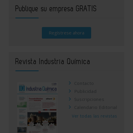
Publique su empresa GRATIS
Regístrese ahora
Revista Industria Química
Contacto
Publicidad
Suscripciones
Calendario Editorial
Ver todas las revistas