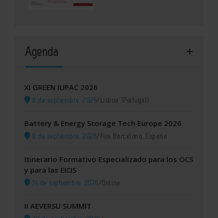
Agenda
XI GREEN IUPAC 2026
8 de septiembre, 2026
/
Lisboa (Portugal)
Battery & Energy Storage Tech Europe 2026
8 de septiembre, 2026
/
Fira Barcelona, España
Itinerario Formativo Especializado para los OCS
y para las EICIS
14 de septiembre, 2026
/
Online
II AEVERSU SUMMIT