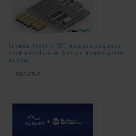
Schneider Electric y AMD aceleran el despliegue
de infraestructuras de IA de alta densidad para la
industria
2026-07-31