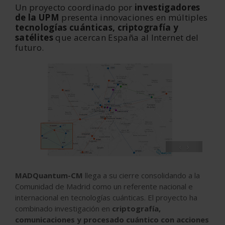
Un proyecto coordinado por
investigadores
de la UPM
presenta innovaciones en múltiples
tecnologías cuánticas, criptografía y
satélites
que acercan España al Internet del
futuro.
‹
›
MADQuantum-CM
llega a su cierre consolidando a la
Comunidad de Madrid como un referente nacional e
internacional en tecnologías cuánticas. El proyecto ha
combinado investigación en
criptografía,
comunicaciones y procesado cuántico con acciones