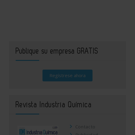
Publique su empresa GRATIS
Regístrese ahora
Revista Industria Química
Contacto
Publicidad