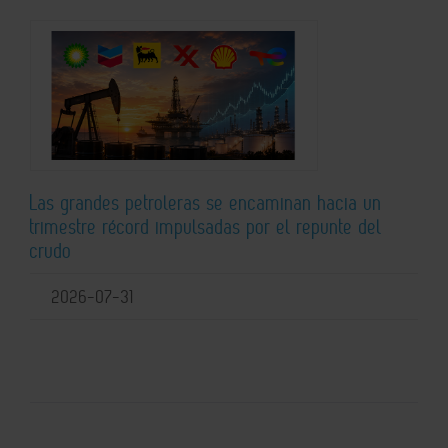
Las grandes petroleras se encaminan hacia un
trimestre récord impulsadas por el repunte del
crudo
2026-07-31