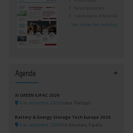
Suscripciones
Calendario Editorial
Ver todas las revistas
Agenda
XI GREEN IUPAC 2026
8 de septiembre, 2026
/
Lisboa (Portugal)
Battery & Energy Storage Tech Europe 2026
8 de septiembre, 2026
/
Fira Barcelona, España