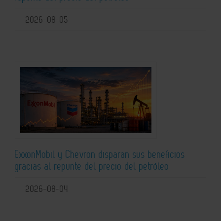
2026-08-05
ExxonMobil y Chevron disparan sus beneficios
gracias al repunte del precio del petróleo
2026-08-04