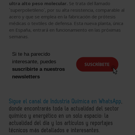
ultra alto peso molecular
.
Se trata del llamado
´superpolietileno´, por su alta resistencia, comparable al
acero y que se emplea en la fabricación de prótesis
médicas o textiles de defensa. Esta nueva planta, única
en España, entrará en funcionamiento en las próximas
semanas.
Si te ha parecido
interesante, puedes
suscribirte a nuestros
newsletters
Sigue el canal de Industria Química en WhatsApp
,
donde encontrarás toda la actualidad del sector
químico y energético en un solo espacio: la
actualidad del día y los artículos y reportajes
técnicos más detallados e interesantes.