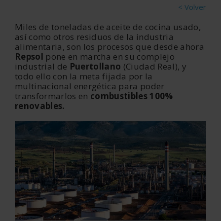
< Volver
Miles de toneladas de
aceite de cocina usado
,
así como otros residuos de la industria
alimentaria, son los procesos que desde ahora
Repsol
pone en marcha en su complejo
industrial de
Puertollano
(Ciudad Real), y
todo ello con la meta fijada por la
multinacional energética para poder
transformarlos en
combustibles 100%
renovables.