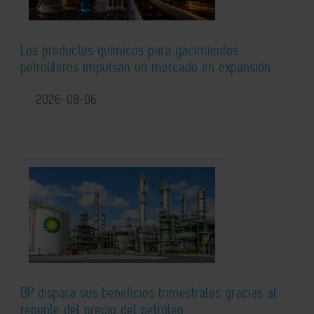
Los productos químicos para yacimientos
petrolíferos impulsan un mercado en expansión
2026-08-06
BP dispara sus beneficios trimestrales gracias al
repunte del precio del petróleo