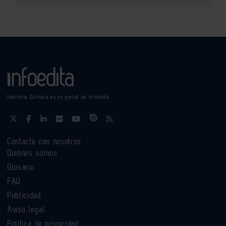
Industria Química es un portal de Infoedita
Contacte con nosotros
Quiénes somos
Glosario
FAQ
Publicidad
Aviso legal
Política de privacidad