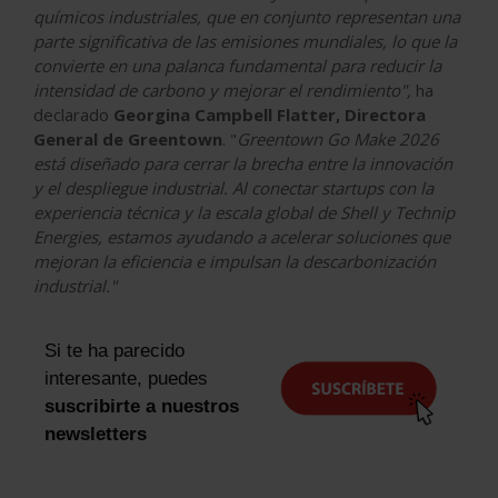
químicos industriales, que en conjunto representan una
parte significativa de las emisiones mundiales, lo que la
convierte en una palanca fundamental para reducir la
intensidad de carbono y mejorar el rendimiento",
ha
declarado
Georgina Campbell Flatter, Directora
General de Greentown
. "
Greentown Go Make 2026
está diseñado para cerrar la brecha entre la innovación
y el despliegue industrial. Al conectar startups con la
experiencia técnica y la escala global de Shell y Technip
Energies, estamos ayudando a acelerar soluciones que
mejoran la eficiencia e impulsan la descarbonización
industrial."
Si te ha parecido
interesante, puedes
suscribirte a nuestros
newsletters