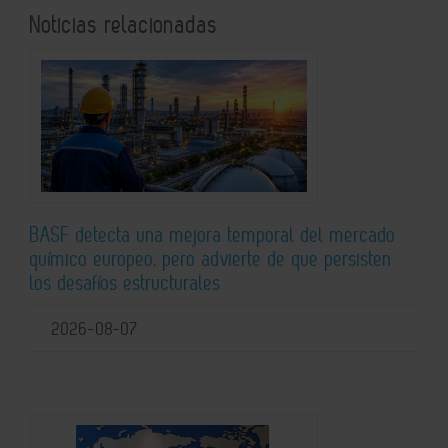
Noticias relacionadas
BASF detecta una mejora temporal del mercado
químico europeo, pero advierte de que persisten
los desafíos estructurales
2026-08-07