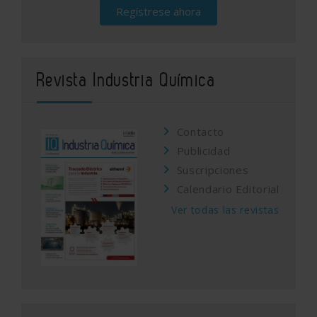
Regístrese ahora
Revista Industria Química
Contacto
Publicidad
Suscripciones
Calendario Editorial
Ver todas las revistas