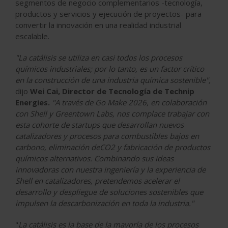
segmentos de negocio complementarios -tecnología,
productos y servicios y ejecución de proyectos- para
convertir la innovación en una realidad industrial
escalable.
"La catálisis se utiliza en casi todos los procesos
químicos industriales; por lo tanto, es un factor crítico
en la construcción de una industria química sostenible",
dijo
Wei Cai, Director de Tecnología de Technip
Energies.
"A través de Go Make 2026, en colaboración
con Shell y Greentown Labs, nos complace trabajar con
esta cohorte de startups que desarrollan nuevos
catalizadores y procesos para combustibles bajos en
carbono, eliminación deCO2 y fabricación de productos
químicos alternativos. Combinando sus ideas
innovadoras con nuestra ingeniería y la experiencia de
Shell en catalizadores, pretendemos acelerar el
desarrollo y despliegue de soluciones sostenibles que
impulsen la descarbonización en toda la industria."
"
La catálisis es la base de la mayoría de los procesos