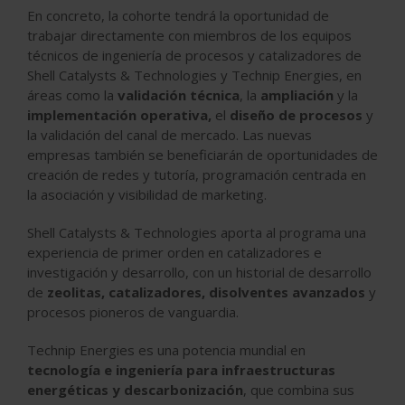
En concreto, la cohorte tendrá la oportunidad de
trabajar directamente con miembros de los equipos
técnicos de ingeniería de procesos y catalizadores de
Shell Catalysts & Technologies y Technip Energies, en
áreas como la
validación técnica
, la
ampliación
y la
implementación operativa,
el
diseño de procesos
y
la validación del canal de mercado. Las nuevas
empresas también se beneficiarán de oportunidades de
creación de redes y tutoría, programación centrada en
la asociación y visibilidad de marketing.
Shell Catalysts & Technologies aporta al programa una
experiencia de primer orden en catalizadores e
investigación y desarrollo, con un historial de desarrollo
de
zeolitas, catalizadores, disolventes avanzados
y
procesos pioneros de vanguardia.
Technip Energies es una potencia mundial en
tecnología e ingeniería para infraestructuras
energéticas y descarbonización
, que combina sus