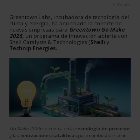
< Volver
Gr
eentown Labs, incubadora de tecnología del
clima y energía, ha anunciado la cohorte de
nuevas empresas
para
Greentown Go Make
2026,
un programa de innovación abierta con
Shell Catalysts & Technologies (
Shell
) y
Technip Energies.
Go Make 2026
se centra en la
tecnología de procesos
y las
innovaciones catalíticas
para combustibles con