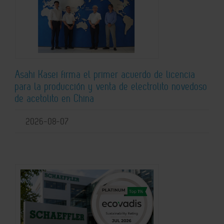
Asahi Kasei firma el primer acuerdo de licencia
para la producción y venta de electrolito novedoso
de acetolito en China
2026-08-07