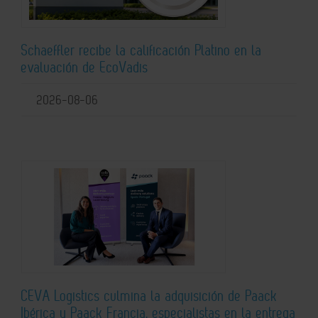
Schaeffler recibe la calificación Platino en la
evaluación de EcoVadis
2026-08-06
CEVA Logistics culmina la adquisición de Paack
Ibérica y Paack Francia, especialistas en la entrega