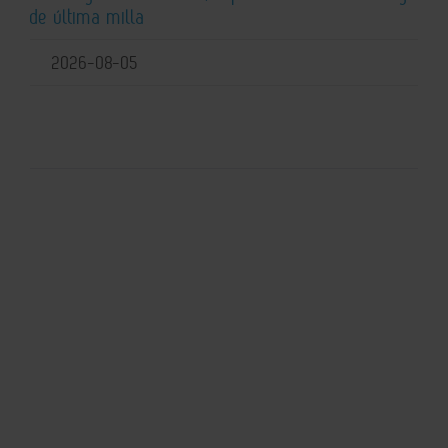
de última milla
2026-08-05