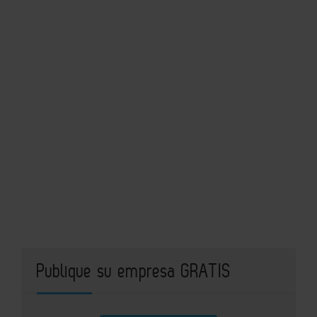
Publique su empresa GRATIS