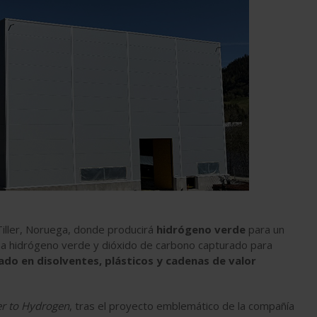
Tiller, Noruega, donde producirá
hidrógeno verde
para un
 hidrógeno verde y dióxido de carbono capturado para
zado en disolventes, plásticos y cadenas de valor
r to Hydrogen
, tras el proyecto emblemático de la compañía