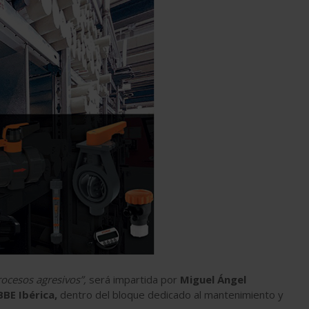
ocesos agresivos”,
será impartida por
Miguel Ángel
BE Ibérica,
dentro del bloque dedicado al mantenimiento y