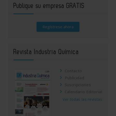
Publique su empresa GRATIS
Regístrese ahora
Revista Industria Química
Contacto
Publicidad
Suscripciones
Calendario Editorial
Ver todas las revistas