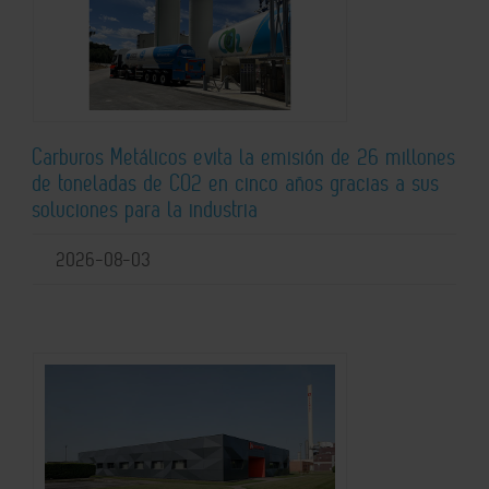
Carburos Metálicos evita la emisión de 26 millones
de toneladas de CO2 en cinco años gracias a sus
soluciones para la industria
2026-08-03