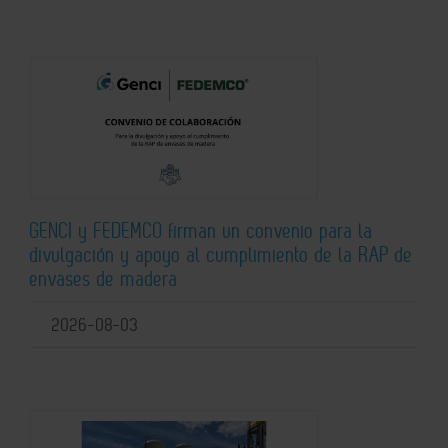
GENCI y FEDEMCO firman un convenio para la
divulgación y apoyo al cumplimiento de la RAP de
envases de madera
2026-08-03