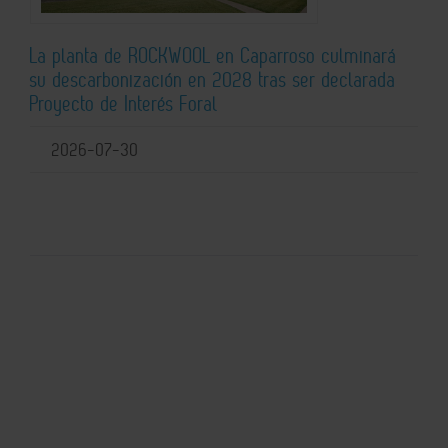
La planta de ROCKWOOL en Caparroso culminará
su descarbonización en 2028 tras ser declarada
Proyecto de Interés Foral
2026-07-30