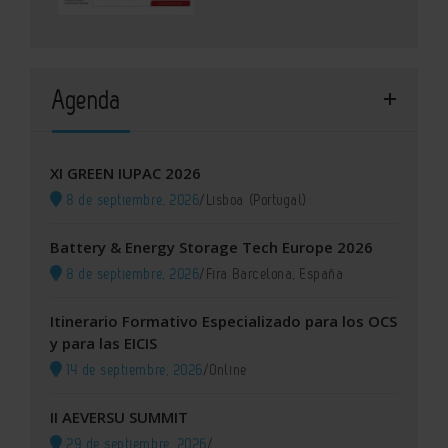
Agenda
XI GREEN IUPAC 2026
8 de septiembre, 2026
/
Lisboa (Portugal)
Battery & Energy Storage Tech Europe 2026
8 de septiembre, 2026
/
Fira Barcelona, España
Itinerario Formativo Especializado para los OCS
y para las EICIS
14 de septiembre, 2026
/
Online
II AEVERSU SUMMIT
29 de septiembre, 2026
/