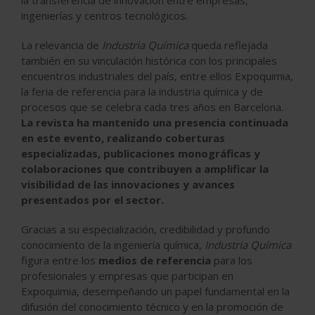
la transferencia de innovación entre empresas,
ingenierías y centros tecnológicos.
La relevancia de
Industria Química
queda reflejada
también en su vinculación histórica con los principales
encuentros industriales del país, entre ellos Expoquimia,
la feria de referencia para la industria química y de
procesos que se celebra cada tres años en Barcelona.
La revista ha mantenido una presencia continuada
en este evento, realizando coberturas
especializadas, publicaciones monográficas y
colaboraciones que contribuyen a amplificar la
visibilidad de las innovaciones y avances
presentados por el sector.
Gracias a su especialización, credibilidad y profundo
conocimiento de la ingeniería química,
Industria Química
figura entre los
medios de referencia
para los
profesionales y empresas que participan en
Expoquimia, desempeñando un papel fundamental en la
difusión del conocimiento técnico y en la promoción de