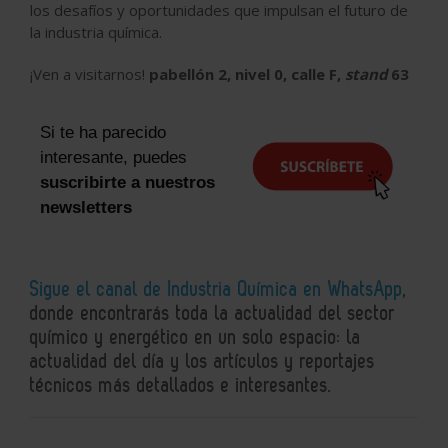
los desafíos y oportunidades que impulsan el futuro de
la industria química.
¡Ven a visitarnos!
pabellón 2, nivel 0, calle F,
stand
63
Si te ha parecido
interesante, puedes
suscribirte a nuestros
newsletters
Sigue el canal de Industria Química en WhatsApp
,
donde encontrarás toda la actualidad del sector
químico y energético en un solo espacio: la
actualidad del día y los artículos y reportajes
técnicos más detallados e interesantes.