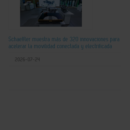
Schaeffler muestra más de 320 innovaciones para
acelerar la movilidad conectada y electrificada
2026-07-24