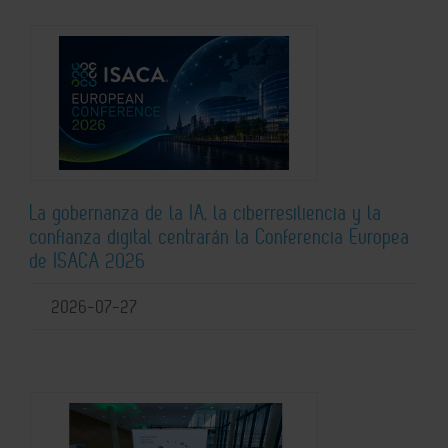
La gobernanza de la IA, la ciberresiliencia y la
confianza digital centrarán la Conferencia Europea
de ISACA 2026
2026-07-27