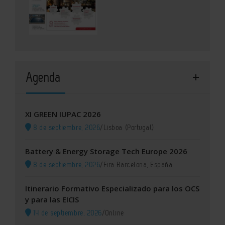
Agenda
XI GREEN IUPAC 2026
8 de septiembre, 2026
/
Lisboa (Portugal)
Battery & Energy Storage Tech Europe 2026
8 de septiembre, 2026
/
Fira Barcelona, España
Itinerario Formativo Especializado para los OCS
y para las EICIS
14 de septiembre, 2026
/
Online