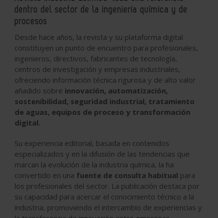
dentro del sector de la ingeniería química y de
procesos
Desde hace años, la revista y su plataforma digital
constituyen un punto de encuentro para profesionales,
ingenieros, directivos, fabricantes de tecnología,
centros de investigación y empresas industriales,
ofreciendo información técnica rigurosa y de alto valor
añadido sobre
innovación, automatización,
sostenibilidad, seguridad industrial, tratamiento
de aguas, equipos de proceso y transformación
digital.
Su experiencia editorial, basada en contenidos
especializados y en la difusión de las tendencias que
marcan la evolución de la industria química, la ha
convertido en una
fuente de consulta habitual
para
los profesionales del sector. La publicación destaca por
su capacidad para acercar el conocimiento técnico a la
industria, promoviendo el intercambio de experiencias y