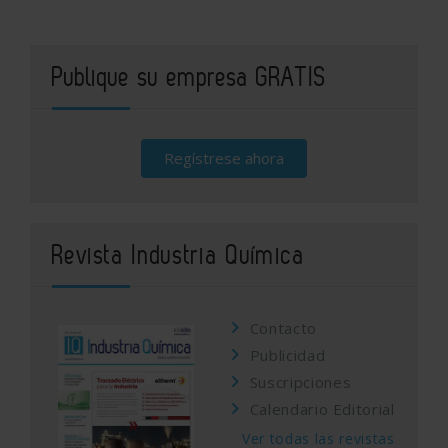
Publique su empresa GRATIS
Regístrese ahora
Revista Industria Química
Contacto
Publicidad
Suscripciones
Calendario Editorial
Ver todas las revistas