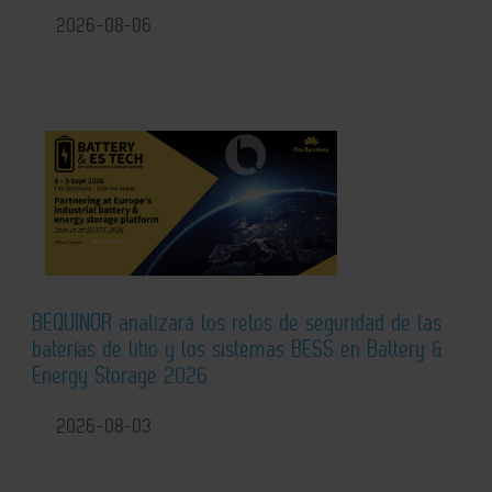
2026-08-06
BEQUINOR analizará los retos de seguridad de las
baterías de litio y los sistemas BESS en Battery &
Energy Storage 2026
2026-08-03