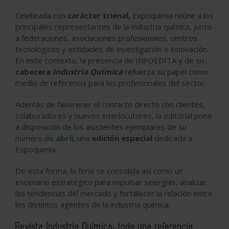
Celebrada con
carácter trienal,
Expoquimia reúne a los
principales representantes de la industria química, junto
a federaciones, asociaciones profesionales, centros
tecnológicos y entidades de investigación e innovación.
En este contexto, la presencia de INFOEDITA y de su
cabecera
Industria Química
refuerza su papel como
medio de referencia para los profesionales del sector.
Además de favorecer el contacto directo con clientes,
colaboradores y nuevos interlocutores, la editorial pone
a disposición de los asistentes ejemplares de su
número de
abril
, una
edición especial
dedicada a
Expoquimia.
De esta forma, la feria se consolida así como un
escenario estratégico para impulsar sinergias, analizar
las tendencias del mercado y fortalecer la relación entre
los distintos agentes de la industria química.
Revista Industria Química: toda una referencia