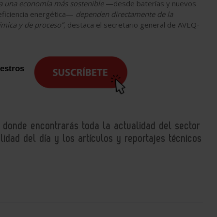
cia una economía más sostenible
—desde baterías y nuevos
eficiencia energética—
dependen directamente de la
ímica y de proceso”
, destaca el secretario general de AVEQ-
uestros
, donde encontrarás toda la actualidad del sector
idad del día y los artículos y reportajes técnicos