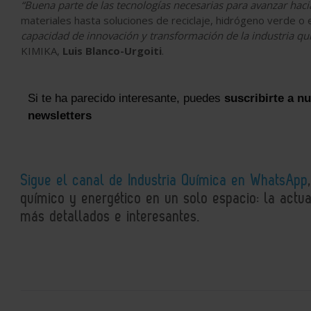
“Buena parte de las tecnologías necesarias para avanzar ha
materiales hasta soluciones de reciclaje, hidrógeno verde o 
capacidad de innovación y transformación de la industria qu
KIMIKA,
Luis Blanco-Urgoiti
.
Si te ha parecido interesante, puedes
suscribirte a n
newsletters
Sigue el canal de Industria Química en WhatsApp
químico y energético en un solo espacio: la actual
más detallados e interesantes.