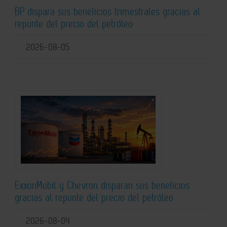
BP dispara sus beneficios trimestrales gracias al
repunte del precio del petróleo
2026-08-05
ExxonMobil y Chevron disparan sus beneficios
gracias al repunte del precio del petróleo
2026-08-04