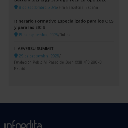
8 de septiembre, 2026
/
Fira Barcelona, España
Itinerario Formativo Especializado para los OCS
y para las EICIS
14 de septiembre, 2026
/
Online
II AEVERSU SUMMIT
29 de septiembre, 2026
/
Fundación Pablo VI Paseo de Juan XXIII Nº3 28040
Madrid