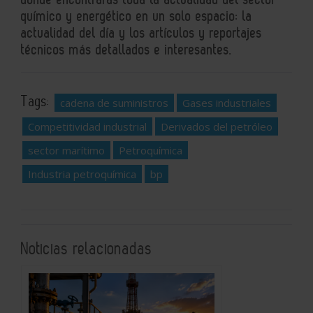
químico y energético en un solo espacio: la
actualidad del día y los artículos y reportajes
técnicos más detallados e interesantes.
Tags:
cadena de suministros
Gases industriales
Competitividad industrial
Derivados del petróleo
sector marítimo
Petroquímica
Industria petroquímica
bp
Noticias relacionadas