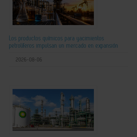
Los productos químicos para yacimientos
petrolíferos impulsan un mercado en expansión
2026-08-06