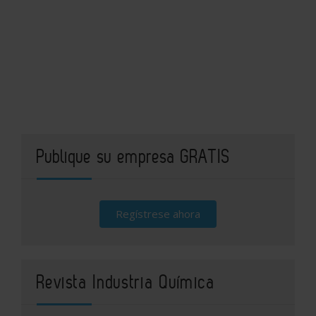
Publique su empresa GRATIS
Regístrese ahora
Revista Industria Química