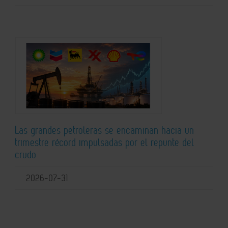
Las grandes petroleras se encaminan hacia un
trimestre récord impulsadas por el repunte del
crudo
2026-07-31