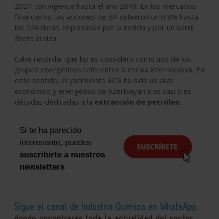
2024 con vigencia hasta el año 2049. En los mercados
financieros, las acciones de BP subieron un 0,8% hasta
las 526 libras, impulsadas por la noticia y por un barril
Brent al alza.
Cabe recordar que bp es considero como uno de los
grupos energéticos referentes a escala internacional. En
este sentido, el yacimiento ACG ha sido un pilar
económico y energético de Azerbaiyán tras casi tres
décadas dedicadas a la
extracción de petróleo.
Si te ha parecido
interesante, puedes
suscribirte a nuestros
newsletters
Sigue el canal de Industria Química en WhatsApp
,
donde encontrarás toda la actualidad del sector