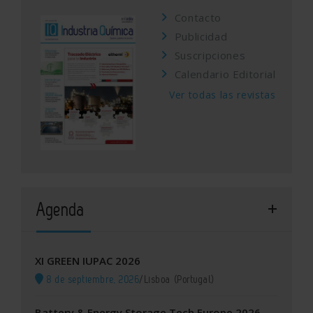
Contacto
Publicidad
Suscripciones
Calendario Editorial
Ver todas las revistas
Agenda
XI GREEN IUPAC 2026
8 de septiembre, 2026
/
Lisboa (Portugal)
Battery & Energy Storage Tech Europe 2026