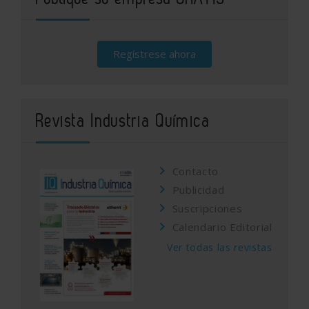
Regístrese ahora
Revista Industria Química
Contacto
Publicidad
Suscripciones
Calendario Editorial
Ver todas las revistas