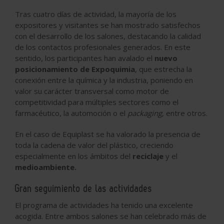
Tras cuatro días de actividad, la mayoría de los
expositores y visitantes se han mostrado satisfechos
con el desarrollo de los salones, destacando la calidad
de los contactos profesionales generados. En este
sentido, los participantes han avalado el
nuevo
posicionamiento de Expoquimia
, que estrecha la
conexión entre la química y la industria, poniendo en
valor su carácter transversal como motor de
competitividad para múltiples sectores como el
farmacéutico, la automoción o el
packaging
, entre otros.
En el caso de Equiplast se ha valorado la presencia de
toda la cadena de valor del plástico, creciendo
especialmente en los ámbitos del
reciclaje
y el
medioambiente.
Gran seguimiento de las actividades
El programa de actividades ha tenido una excelente
acogida. Entre ambos salones se han celebrado más de