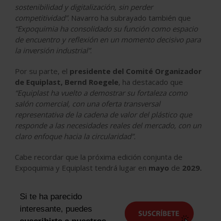
sostenibilidad y digitalización, sin perder
competitividad”
. Navarro ha subrayado también que
“Expoquimia ha consolidado su función como espacio
de encuentro y reflexión en un momento decisivo para
la inversión industrial”
.
Por su parte, el
presidente del Comité Organizador
de Equiplast, Bernd Roegele
, ha destacado que
“Equiplast ha vuelto a demostrar su fortaleza como
salón comercial, con una oferta transversal
representativa de la cadena de valor del plástico que
responde a las necesidades reales del mercado, con un
claro enfoque hacia la circularidad”.
Cabe recordar que la próxima edición conjunta de
Expoquimia y Equiplast tendrá lugar en
mayo
de
2029.
Si te ha parecido
interesante, puedes