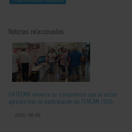
Transformación Industrial
Noticias relacionadas
SATECMA refuerza su compromiso con el sector
agrícola tras su participación en FERCAM 2026
2026-08-06