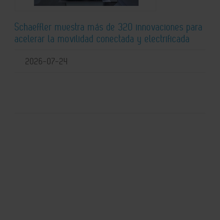
Schaeffler muestra más de 320 innovaciones para
acelerar la movilidad conectada y electrificada
2026-07-24