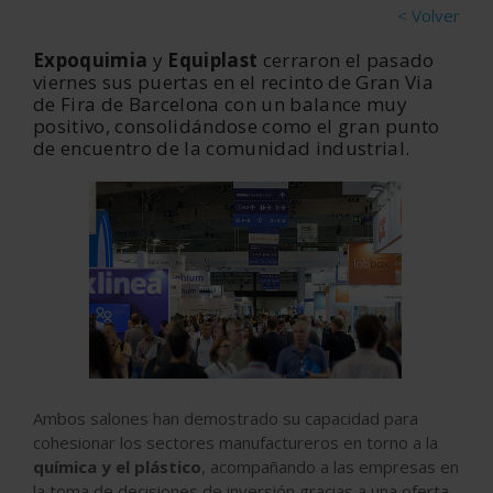
< Volver
Expoquimia
y
Equiplast
cerraron el pasado
viernes sus puertas en el recinto de Gran Via
de Fira de Barcelona con un balance muy
positivo, consolidándose como el gran punto
de encuentro de la comunidad industrial.
Ambos salones han demostrado su capacidad para
cohesionar los sectores manufactureros en torno a la
química y el plástico
, acompañando a las empresas en
la toma de decisiones de inversión gracias a una oferta