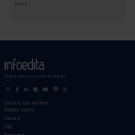
Madrid
Industria Química es un portal de Infoedita
Contacte con nosotros
Quiénes somos
Glosario
FAQ