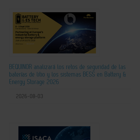
BEQUINOR analizará los retos de seguridad de las
baterías de litio y los sistemas BESS en Battery &
Energy Storage 2026
2026-08-03