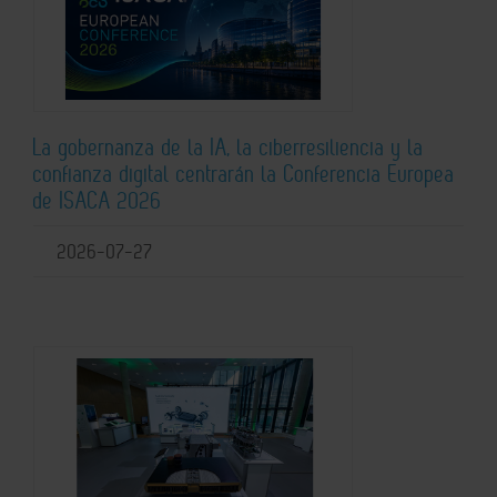
La gobernanza de la IA, la ciberresiliencia y la
confianza digital centrarán la Conferencia Europea
de ISACA 2026
2026-07-27