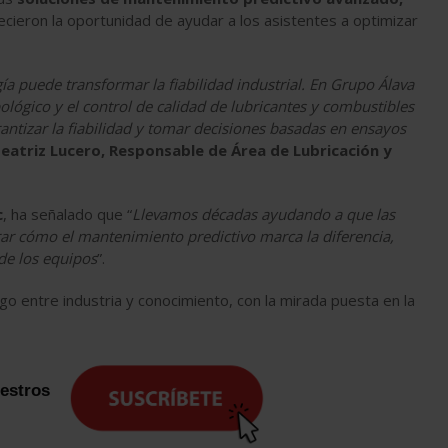
ecieron la oportunidad de ayudar a los asistentes a optimizar
ía puede transformar la fiabilidad industrial. En Grupo Álava
ológico y el control de calidad de lubricantes y combustibles
antizar la fiabilidad y tomar decisiones basadas en ensayos
eatriz Lucero, Responsable de Área de Lubricación y
c
, ha señalado que “
Llevamos décadas ayudando a que las
rar cómo el mantenimiento predictivo marca la diferencia,
de los equipos
”.
go entre industria y conocimiento, con la mirada puesta en la
uestros