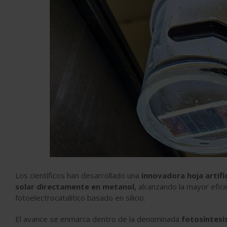
Los científicos han desarrollado una
innovadora hoja artifi
solar directamente en metanol,
alcanzando la mayor efici
fotoelectrocatalítico basado en silicio.
El avance se enmarca dentro de la denominada
fotosíntesis