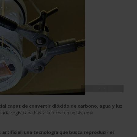
‹
›
cial capaz de convertir dióxido de carbono, agua y luz
encia registrada hasta la fecha en un sistema
 artificial, una tecnología que busca reproducir el