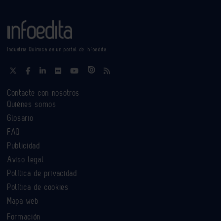
Industria Química es un portal de Infoedita
Contacte con nosotros
Quiénes somos
Glosario
FAQ
Publicidad
Aviso legal
Política de privacidad
Política de cookies
Mapa web
Formación