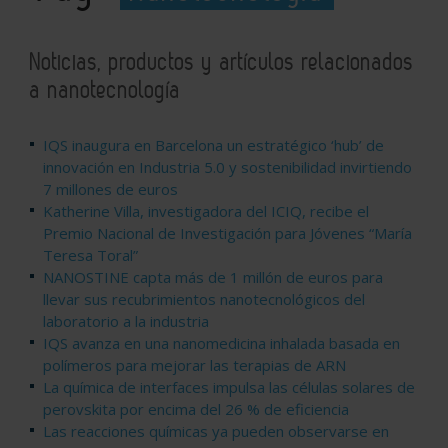
Noticias, productos y artículos relacionados
a nanotecnología
IQS inaugura en Barcelona un estratégico ‘hub’ de
innovación en Industria 5.0 y sostenibilidad invirtiendo
7 millones de euros
Katherine Villa, investigadora del ICIQ, recibe el
Premio Nacional de Investigación para Jóvenes “María
Teresa Toral”
NANOSTINE capta más de 1 millón de euros para
llevar sus recubrimientos nanotecnológicos del
laboratorio a la industria
IQS avanza en una nanomedicina inhalada basada en
polímeros para mejorar las terapias de ARN
La química de interfaces impulsa las células solares de
perovskita por encima del 26 % de eficiencia
Las reacciones químicas ya pueden observarse en