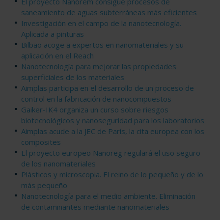
El proyecto Nanorem consigue procesos de
saneamiento de aguas subterráneas más eficientes
Investigación en el campo de la nanotecnología.
Aplicada a pinturas
Bilbao acoge a expertos en nanomateriales y su
aplicación en el Reach
Nanotecnología para mejorar las propiedades
superficiales de los materiales
Aimplas participa en el desarrollo de un proceso de
control en la fabricación de nanocompuestos
Gaiker-IK4 organiza un curso sobre riesgos
biotecnológicos y nanoseguridad para los laboratorios
Aimplas acude a la JEC de París, la cita europea con los
composites
El proyecto europeo Nanoreg regulará el uso seguro
de los nanomateriales
Plásticos y microscopia. El reino de lo pequeño y de lo
más pequeño
Nanotecnología para el medio ambiente. Eliminación
de contaminantes mediante nanomateriales