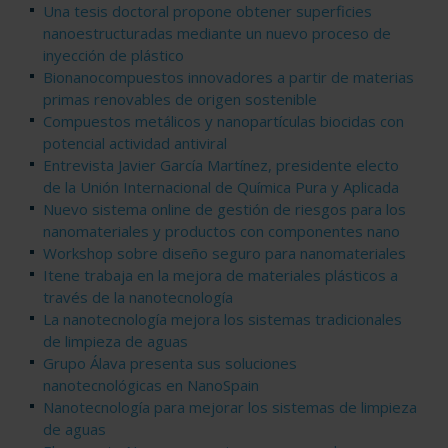
Una tesis doctoral propone obtener superficies
nanoestructuradas mediante un nuevo proceso de
inyección de plástico
Bionanocompuestos innovadores a partir de materias
primas renovables de origen sostenible
Compuestos metálicos y nanopartículas biocidas con
potencial actividad antiviral
Entrevista Javier García Martínez, presidente electo
de la Unión Internacional de Química Pura y Aplicada
Nuevo sistema online de gestión de riesgos para los
nanomateriales y productos con componentes nano
Workshop sobre diseño seguro para nanomateriales
Itene trabaja en la mejora de materiales plásticos a
través de la nanotecnología
La nanotecnología mejora los sistemas tradicionales
de limpieza de aguas
Grupo Álava presenta sus soluciones
nanotecnológicas en NanoSpain
Nanotecnología para mejorar los sistemas de limpieza
de aguas