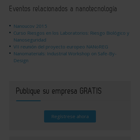
Eventos relacionados a nanotecnología
Nanoucov 2015
Curso Riesgos en los Laboratorios: Riesgo Biológico y
Nanoseguridad
VII reunión del proyecto europeo NANoREG
Nanomaterials: Industrial Workshop on Safe-By-
Design
Publique su empresa GRATIS
Regístrese ahora