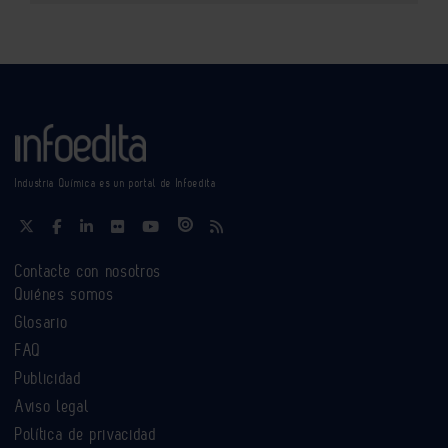
Industria Química es un portal de Infoedita
Contacte con nosotros
Quiénes somos
Glosario
FAQ
Publicidad
Aviso legal
Política de privacidad