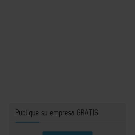
Publique su empresa GRATIS