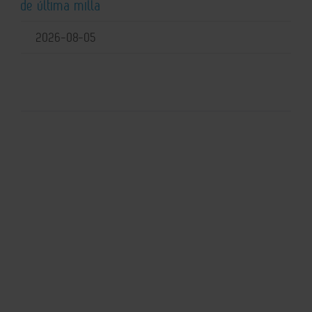
de última milla
2026-08-05