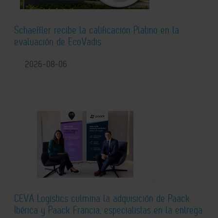
Schaeffler recibe la calificación Platino en la
evaluación de EcoVadis
2026-08-06
CEVA Logistics culmina la adquisición de Paack
Ibérica y Paack Francia, especialistas en la entrega