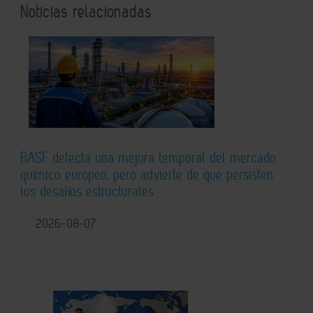
Noticias relacionadas
BASF detecta una mejora temporal del mercado
químico europeo, pero advierte de que persisten
los desafíos estructurales
2026-08-07