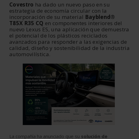
Covestro
ha dado un nuevo paso en su
estrategia de economía circular con la
incorporación de su material
Bayblend®
T85X R35 CQ
en componentes interiores del
nuevo Lexus ES, una aplicación que demuestra
el potencial de los plásticos reciclados
avanzados para responder a las exigencias de
calidad, diseño y sostenibilidad de la industria
automovilística.
La compañía ha anunciado que su
solución de