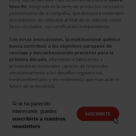
línea RV,
integrada en la serie de productos reciclados
postconsumo de la compañía, que incorpora materiales
procedentes de vehículos al final de su vida útil, como
faros reciclados, con certificación independiente.
Con estas innovaciones, la multinacional química
busca contribuir a los objetivos europeos de
reciclaje y descarbonización previstos para la
próxima década
, ofreciendo a fabricantes y
proveedores materiales capaces de responder
simultáneamente a los desafíos regulatorios,
medioambientales y de rendimiento que marcarán el
futuro de la movilidad.
Si te ha parecido
interesante, puedes
suscribirte a nuestros
newsletters