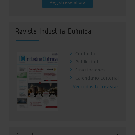
Regístrese ahora
Revista Industria Química
Contacto
Publicidad
Suscripciones
Calendario Editorial
Ver todas las revistas