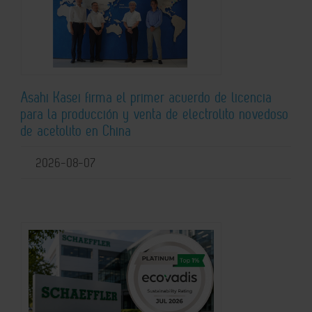
Asahi Kasei firma el primer acuerdo de licencia
para la producción y venta de electrolito novedoso
de acetolito en China
2026-08-07