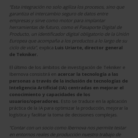
“Esta integración no solo agiliza los procesos, sino que
garantiza el intercambio seguro de datos entre
empresas y sirve como motor para implantar
herramientas de futuro, como el Pasaporte Digital de
Producto, un identificador digital obligatorio de la Unión
Europea que acompaña a los productos a lo largo de su
ciclo de vida”,
explica
Luis Uriarte, director general
de Tekniker.
El último de los ámbitos de investigación de Tekniker e
Ibernova consistirá en
acercar la tecnología a las
personas a través de la inclusión de tecnologías de
Inteligencia Artificial (IA) centradas en mejorar el
conocimiento y capacidades de los
usuarios/operadores.
Esto se traduce en la aplicación
práctica de la IA para optimizar la producción, mejorar la
logística y facilitar la toma de decisiones complejas.
“Contar con un socio como Ibernova nos permite testar
en entornos reales de producción nuestro trabajo de