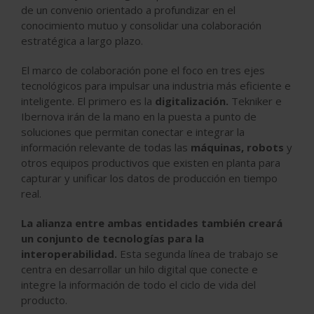
de un convenio orientado a profundizar en el
conocimiento mutuo y consolidar una colaboración
estratégica a largo plazo.
El marco de colaboración pone el foco en tres ejes
tecnológicos para impulsar una industria más eficiente e
inteligente. El primero es la
digitalización.
Tekniker e
Ibernova irán de la mano en la puesta a punto de
soluciones que permitan conectar e integrar la
información relevante de todas las
máquinas, robots
y
otros equipos productivos que existen en planta para
capturar y unificar los datos de producción en tiempo
real.
La alianza entre ambas entidades también creará
un conjunto de tecnologías para la
interoperabilidad.
Esta segunda línea de trabajo se
centra en desarrollar un hilo digital que conecte e
integre la información de todo el ciclo de vida del
producto.