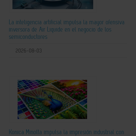
La inteligencia artificial impulsa la mayor ofensiva
inversora de Air Liquide en el negocio de los
semiconductores
2026-08-03
Konica Minolta impulsa la impresión industrial con