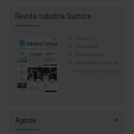
Revista Industria Química
Contacto
Publicidad
Suscripciones
Calendario Editorial
Ver todas las revistas
Agenda