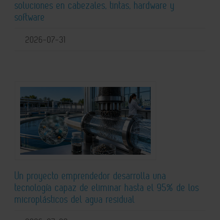
soluciones en cabezales, tintas, hardware y
software
2026-07-31
Un proyecto emprendedor desarrolla una
tecnología capaz de eliminar hasta el 95% de los
microplásticos del agua residual