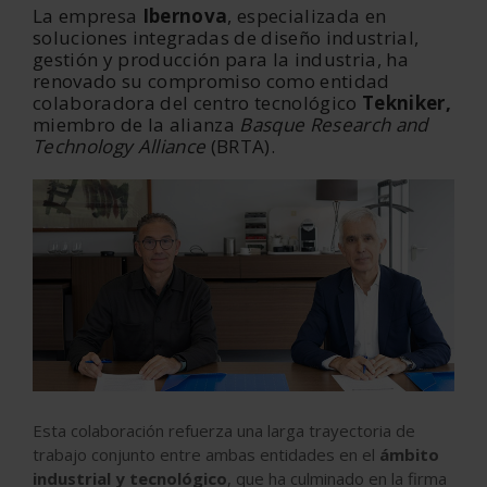
La empresa
Ibernova
, especializada en
soluciones integradas de diseño industrial,
gestión y producción para la industria, ha
renovado su compromiso como entidad
colaboradora del centro tecnológico
Tekniker,
miembro de la alianza
Basque Research and
Technology Alliance
(BRTA).
Esta colaboración refuerza una larga trayectoria de
trabajo conjunto entre ambas entidades en el
ámbito
industrial y tecnológico
, que ha culminado en la firma