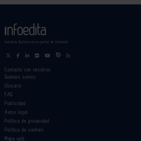
Industria Química es un portal de Infoedita
Contacte con nosotros
Quiénes somos
Glosario
FAQ
Publicidad
Aviso legal
Política de privacidad
Política de cookies
Mapa web