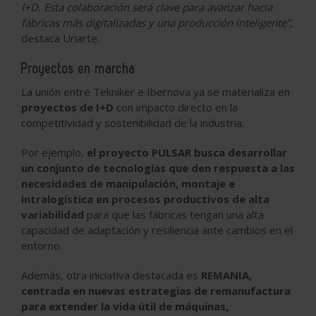
I+D. Esta colaboración será clave para avanzar hacia
fábricas más digitalizadas y una producción inteligente”,
destaca Uriarte.
Proyectos en marcha
La unión entre Tekniker e Ibernova ya se materializa en
proyectos de I+D
con impacto directo en la
competitividad y sostenibilidad de la industria.
Por ejemplo,
el proyecto PULSAR busca desarrollar
un conjunto de tecnologías que den respuesta a las
necesidades de manipulación, montaje e
intralogística en procesos productivos de alta
variabilidad
para que las fábricas tengan una alta
capacidad de adaptación y resiliencia ante cambios en el
entorno.
Además, otra iniciativa destacada es
REMANIA,
centrada en nuevas estrategias de remanufactura
para extender la vida útil de máquinas,