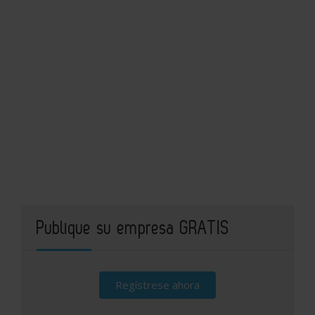
Publique su empresa GRATIS
Regístrese ahora