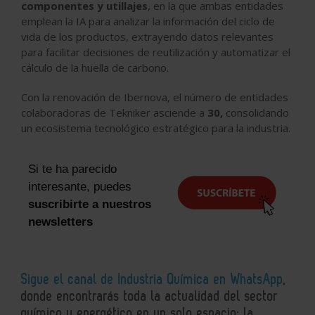
componentes y utillajes
, en la que ambas entidades
emplean la IA para analizar la información del ciclo de
vida de los productos, extrayendo datos relevantes
para facilitar decisiones de reutilización y automatizar el
cálculo de la huella de carbono.
Con la renovación de Ibernova, el número de entidades
colaboradoras de Tekniker asciende a
30,
consolidando
un ecosistema tecnológico estratégico para la industria.
Si te ha parecido
interesante, puedes
suscribirte a nuestros
newsletters
Sigue el canal de Industria Química en WhatsApp
,
donde encontrarás toda la actualidad del sector
químico y energético en un solo espacio: la