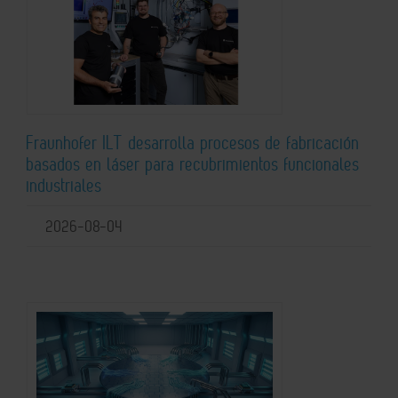
Fraunhofer ILT desarrolla procesos de fabricación
basados en láser para recubrimientos funcionales
industriales
2026-08-04