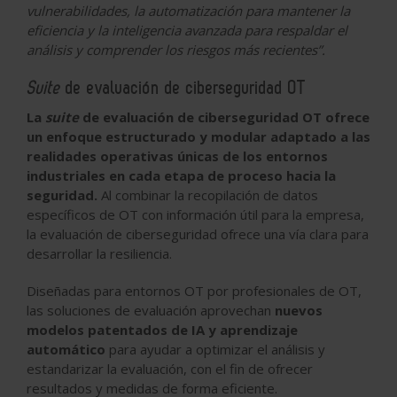
vulnerabilidades, la automatización para mantener la
eficiencia y la inteligencia avanzada para respaldar el
análisis y comprender los riesgos más recientes”.
Suite
de evaluación de ciberseguridad OT
La
suite
de evaluación de ciberseguridad OT ofrece
un enfoque estructurado y modular adaptado a las
realidades operativas únicas de los entornos
industriales en cada etapa de proceso hacia la
seguridad.
Al combinar la recopilación de datos
específicos de OT con información útil para la empresa,
la evaluación de ciberseguridad ofrece una vía clara para
desarrollar la resiliencia.
Diseñadas para entornos OT por profesionales de OT,
las soluciones de evaluación aprovechan
nuevos
modelos patentados de IA y aprendizaje
automático
para ayudar a optimizar el análisis y
estandarizar la evaluación, con el fin de ofrecer
resultados y medidas de forma eficiente.