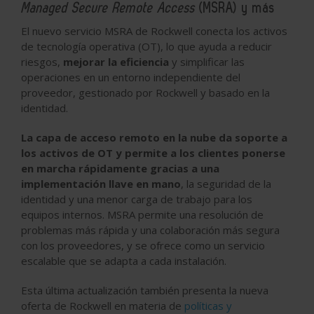
Managed Secure Remote Access
(MSRA) y más
El nuevo servicio MSRA de Rockwell conecta los activos
de tecnología operativa (OT), lo que ayuda a reducir
riesgos,
mejorar la eficiencia
y simplificar las
operaciones en un entorno independiente del
proveedor, gestionado por Rockwell y basado en la
identidad.
La capa de acceso remoto en la nube da soporte a
los activos de OT y permite a los clientes ponerse
en marcha rápidamente gracias a una
implementación llave en mano
, la seguridad de la
identidad y una menor carga de trabajo para los
equipos internos. MSRA permite una resolución de
problemas más rápida y una colaboración más segura
con los proveedores, y se ofrece como un servicio
escalable que se adapta a cada instalación.
Esta última actualización también presenta la nueva
oferta de Rockwell en materia de
políticas y