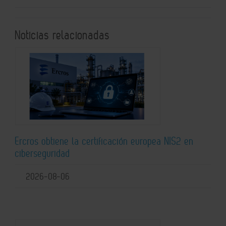
Noticias relacionadas
Ercros obtiene la certificación europea NIS2 en
ciberseguridad
2026-08-06