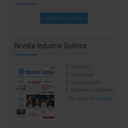
Regístrese ahora
Revista Industria Química
Contacto
Publicidad
Suscripciones
Calendario Editorial
Ver todas las revistas