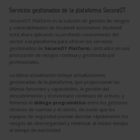
Servicios gestionados de la plataforma SecureOT
SecureOT Platform es la solución de gestión de riesgos
y vulnerabilidades de Rockwell Automation. Rockwell
está ahora aplicando su profundo conocimiento del
sector a la plataforma para ofrecer los servicios
gestionados de
SecureOT Platform,
centrados en una
priorización de riesgos continua y gestionada por
profesionales.
La última actualización incluye actualizaciones
gestionadas de la plataforma, que proporcionan las
últimas funciones y capacidades, la gestión del
descubrimiento y el inventario continuos de activos, y
fomenta el
diálogo programático
entre los gestores
técnicos de cuentas y el cliente, de modo que los
equipos de seguridad puedan abordar rápidamente los
riesgos de ciberseguridad y minimizar al mismo tiempo
el tiempo de inactividad.