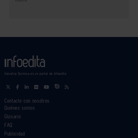
Madrid
Industria Química es un portal de Infoedita
Contacte con nosotros
Quiénes somos
Glosario
FAQ
Publicidad