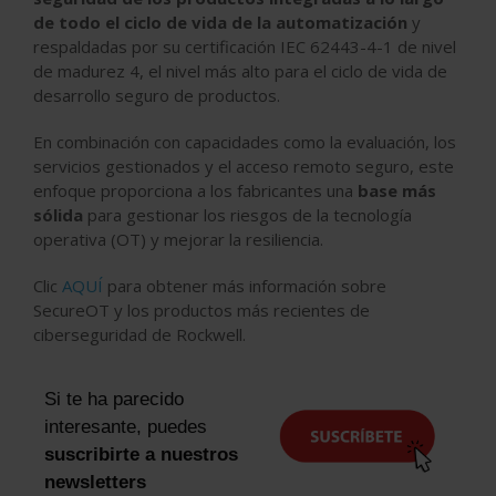
de todo el ciclo de vida de la automatización
y
respaldadas por su certificación IEC 62443-4-1 de nivel
de madurez 4, el nivel más alto para el ciclo de vida de
desarrollo seguro de productos.
En combinación con capacidades como la evaluación, los
servicios gestionados y el acceso remoto seguro, este
enfoque proporciona a los fabricantes una
base más
sólida
para gestionar los riesgos de la tecnología
operativa (OT) y mejorar la resiliencia.
Clic
AQUÍ
para
obtener más información sobre
SecureOT y los productos más recientes de
ciberseguridad de Rockwell.
Si te ha parecido
interesante, puedes
suscribirte a nuestros
newsletters