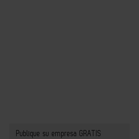
Publique su empresa GRATIS