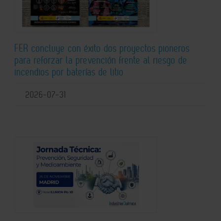
FER concluye con éxito dos proyectos pioneros
para reforzar la prevención frente al riesgo de
incendios por baterías de litio
2026-07-31