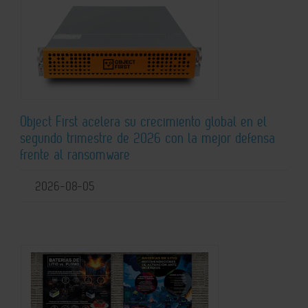
Object First acelera su crecimiento global en el
segundo trimestre de 2026 con la mejor defensa
frente al ransomware
2026-08-05