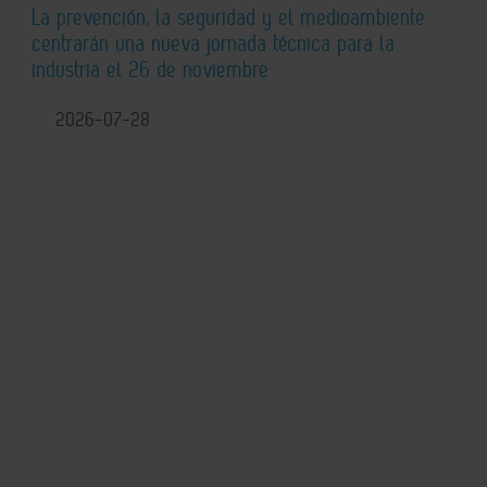
La prevención, la seguridad y el medioambiente
centrarán una nueva jornada técnica para la
industria el 26 de noviembre
2026-07-28