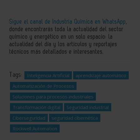
Sigue el canal de Industria Química en WhatsApp
,
donde encontrarás toda la actualidad del sector
químico y energético en un solo espacio: la
actualidad del día y los artículos y reportajes
técnicos más detallados e interesantes.
Tags:
Inteligencia Artificial
aprendizaje automático
Automatización de Procesos
Soluciones para procesos industriales
Transformación digital
Seguridad industrial
Ciberseguridad
seguridad cibernética
Rockwell Automation