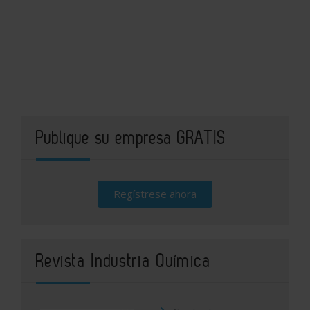
Publique su empresa GRATIS
Regístrese ahora
Revista Industria Química