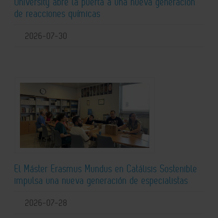
University abre la puerta a una nueva generación
de reacciones químicas
2026-07-30
El Máster Erasmus Mundus en Catálisis Sostenible
impulsa una nueva generación de especialistas
2026-07-28