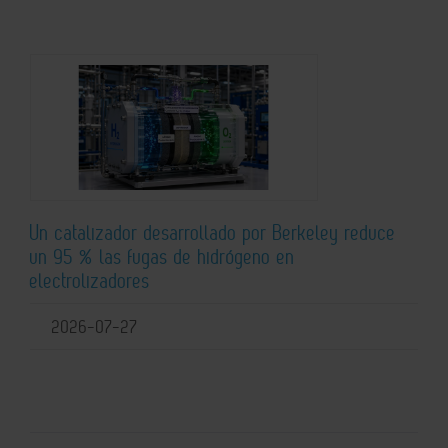
Un catalizador desarrollado por Berkeley reduce
un 95 % las fugas de hidrógeno en
electrolizadores
2026-07-27