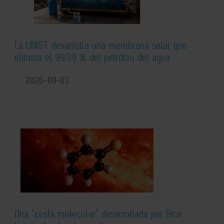
La UNIST desarrolla una membrana solar que
elimina el 99,99 % del petróleo del agua
2026-08-03
Una “cesta molecular” desarrollada por Rice