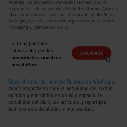
Además, los proyectos premiados también podrán
representar a España en los WorldStar Student Awards,
el certamen internacional más destacado en diseño de
packaging a nivel universitario organizado por la World
Packaging Organization (WPO).
Si te ha parecido
interesante, puedes
suscribirte a nuestros
newsletters
Sigue el canal de Industria Química en WhatsApp
,
donde encontrarás toda la actualidad del sector
químico y energético en un solo espacio: la
actualidad del día y los artículos y reportajes
técnicos más detallados e interesantes.