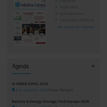
Contacto
Publicidad
Suscripciones
Calendario Editorial
Ver todas las revistas
Agenda
XI GREEN IUPAC 2026
8 de septiembre, 2026
/
Lisboa (Portugal)
Battery & Energy Storage Tech Europe 2026