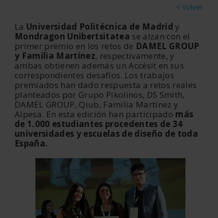
< Volver
La
Universidad Politécnica de Madrid
y
Mondragon Unibertsitatea
se alzan con el
primer premio en los retos de
DAMEL GROUP
y Familia Martínez
, respectivamente, y
ambas obtienen además un Accésit en sus
correspondientes desafíos. Los trabajos
premiados han dado respuesta a retos reales
planteados por Grupo Pikolinos, DS Smith,
DAMEL GROUP, Qiub, Familia Martínez y
Alpesa. En esta edición han participado
más
de 1.000 estudiantes procedentes de 34
universidades y escuelas de diseño de toda
España.