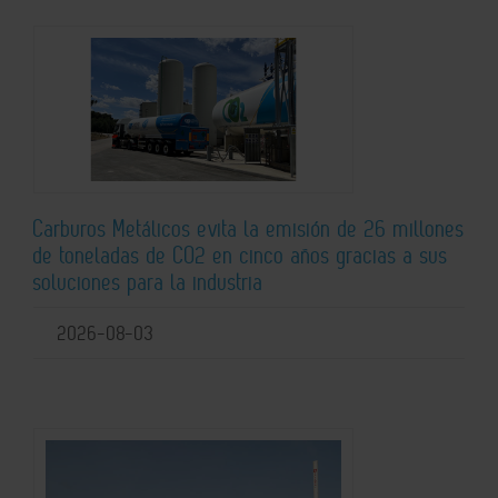
Carburos Metálicos evita la emisión de 26 millones
de toneladas de CO2 en cinco años gracias a sus
soluciones para la industria
2026-08-03