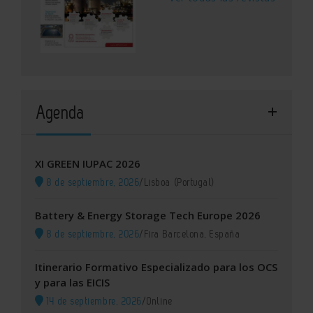
Agenda
XI GREEN IUPAC 2026
8 de septiembre, 2026
/
Lisboa (Portugal)
Battery & Energy Storage Tech Europe 2026
8 de septiembre, 2026
/
Fira Barcelona, España
Itinerario Formativo Especializado para los OCS
y para las EICIS
14 de septiembre, 2026
/
Online