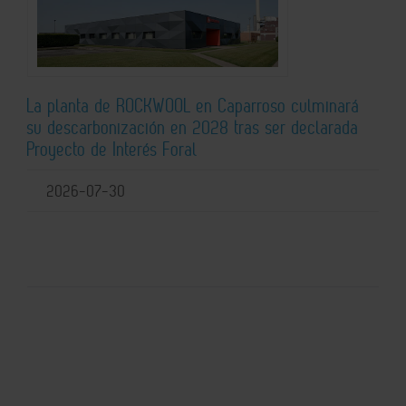
La planta de ROCKWOOL en Caparroso culminará
su descarbonización en 2028 tras ser declarada
Proyecto de Interés Foral
2026-07-30