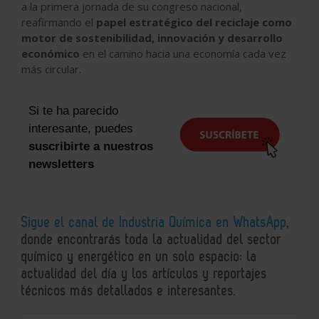
a la primera jornada de su congreso nacional,
reafirmando el
papel estratégico del reciclaje como
motor de sostenibilidad, innovación y desarrollo
económico
en el camino hacia una economía cada vez
más circular.
Si te ha parecido
interesante, puedes
suscribirte a nuestros
newsletters
Sigue el canal de Industria Química en WhatsApp
,
donde encontrarás toda la actualidad del sector
químico y energético en un solo espacio: la
actualidad del día y los artículos y reportajes
técnicos más detallados e interesantes.