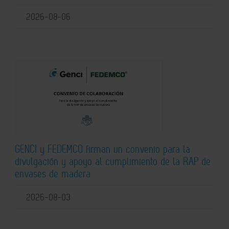
2026-08-06
GENCI y FEDEMCO firman un convenio para la
divulgación y apoyo al cumplimiento de la RAP de
envases de madera
2026-08-03