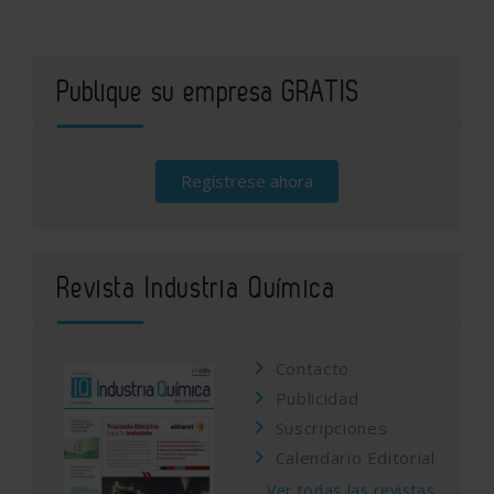
Publique su empresa GRATIS
Regístrese ahora
Revista Industria Química
Contacto
Publicidad
Suscripciones
Calendario Editorial
Ver todas las revistas