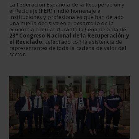
La Federación Española de la Recuperación y
el Reciclaje (
FER
) rindió homenaje a
instituciones y profesionales que han dejado
una huella decisiva en el desarrollo de la
economía circular durante la Cena de Gala del
23º Congreso Nacional de la Recuperación y
el Reciclado,
celebrado con la asistencia de
representantes de toda la cadena de valor del
sector.