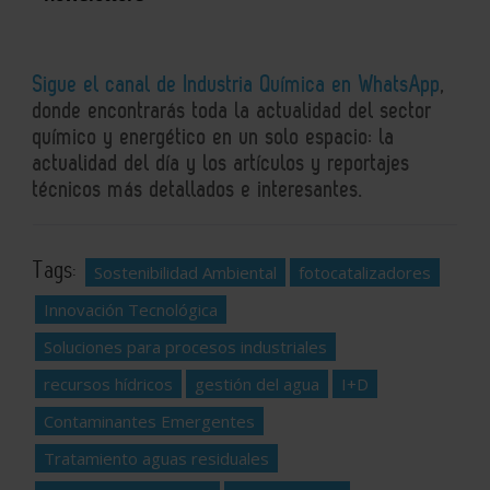
Sigue el canal de Industria Química en WhatsApp
,
donde encontrarás toda la actualidad del sector
químico y energético en un solo espacio: la
actualidad del día y los artículos y reportajes
técnicos más detallados e interesantes.
Tags:
Sostenibilidad Ambiental
fotocatalizadores
Innovación Tecnológica
Soluciones para procesos industriales
recursos hídricos
gestión del agua
I+D
Contaminantes Emergentes
Tratamiento aguas residuales