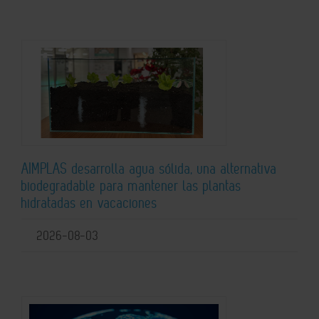
AIMPLAS desarrolla agua sólida, una alternativa
biodegradable para mantener las plantas
hidratadas en vacaciones
2026-08-03