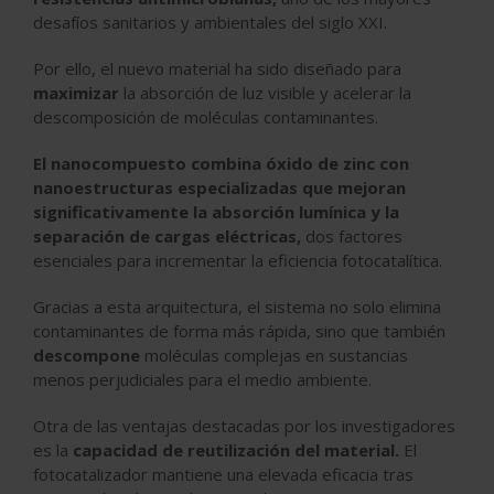
desafíos sanitarios y ambientales del siglo XXI.
Por ello, el nuevo material ha sido diseñado para
maximizar
la absorción de luz visible y acelerar la
descomposición de moléculas contaminantes.
El nanocompuesto combina óxido de zinc con
nanoestructuras especializadas que mejoran
significativamente la absorción lumínica y la
separación de cargas eléctricas,
dos factores
esenciales para incrementar la eficiencia fotocatalítica.
Gracias a esta arquitectura, el sistema no solo elimina
contaminantes de forma más rápida, sino que también
descompone
moléculas complejas en sustancias
menos perjudiciales para el medio ambiente.
Otra de las ventajas destacadas por los investigadores
es la
capacidad de reutilización del material.
El
fotocatalizador mantiene una elevada eficacia tras