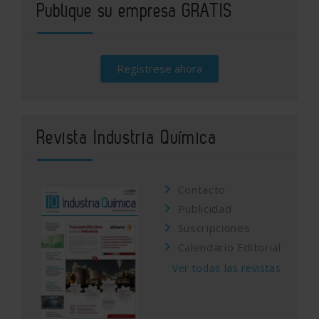
Publique su empresa GRATIS
Regístrese ahora
Revista Industria Química
Contacto
Publicidad
Suscripciones
Calendario Editorial
Ver todas las revistas