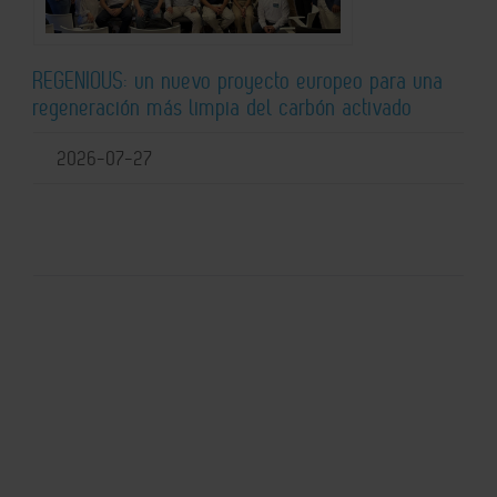
REGENIOUS: un nuevo proyecto europeo para una
regeneración más limpia del carbón activado
2026-07-27