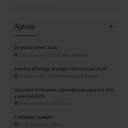
Agenda
XI GREEN IUPAC 2026
8 de septiembre, 2026
/
Lisboa (Portugal)
Battery & Energy Storage Tech Europe 2026
8 de septiembre, 2026
/
Fira Barcelona, España
Itinerario Formativo Especializado para los OCS
y para las EICIS
14 de septiembre, 2026
/
Online
II AEVERSU SUMMIT
29 de septiembre, 2026
/