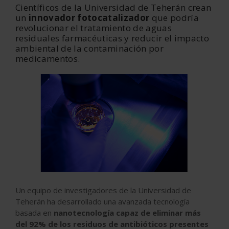
Científicos de la Universidad de Teherán crean
un
innovador fotocatalizador
que podría
revolucionar el tratamiento de aguas
residuales farmacéuticas y reducir el impacto
ambiental de la contaminación por
medicamentos.
Un equipo de investigadores de la Universidad de
Teherán ha desarrollado una avanzada tecnología
basada en
nanotecnología capaz de eliminar más
del 92% de los residuos de antibióticos presentes