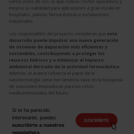
varios ciclos de uso, lo que reduce costes operativos y
mejora su viabilidad para aplicaciones a gran escala en
hospitales, plantas farmacéuticas e instalaciones
industriales.
Los responsables del proyecto consideran que
este
desarrollo puede impulsar una nueva generación
de sistemas de depuración más eficientes y
sostenibles, contribuyendo a proteger los
recursos hídricos y a minimizar el impacto
ambiental derivado de la actividad farmacéutica
.
Además, el avance refuerza el papel de la
nanotecnología como herramienta clave en la búsqueda
de soluciones innovadoras para los retos
medioambientales del futuro.
Si te ha parecido
interesante, puedes
suscribirte a nuestros
newsletters