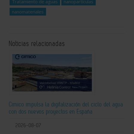
Tratamiento de aguas
nanopartículas
nanomateriales
Noticias relacionadas
Cimico impulsa la digitalización del ciclo del agua
con dos nuevos proyectos en España
2026-08-07