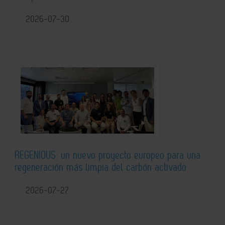
2026-07-30
REGENIOUS: un nuevo proyecto europeo para una
regeneración más limpia del carbón activado
2026-07-27