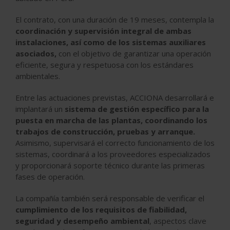
El contrato, con una duración de
19 meses
, contempla la
coordinación y supervisión integral de ambas
instalaciones, así como de los sistemas auxiliares
asociados,
con el objetivo de garantizar una operación
eficiente, segura y respetuosa con los estándares
ambientales.
Entre las actuaciones previstas, ACCIONA desarrollará e
implantará un
sistema de gestión específico para la
puesta en marcha de las plantas, coordinando los
trabajos de construcción, pruebas y arranque.
Asimismo, supervisará el correcto funcionamiento de los
sistemas, coordinará a los proveedores especializados
y proporcionará soporte técnico durante las primeras
fases de operación.
La compañía también será responsable de verificar el
cumplimiento de los requisitos de
fiabilidad,
seguridad y desempeño ambiental
, aspectos clave