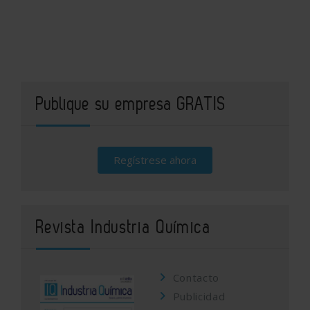
Publique su empresa GRATIS
Regístrese ahora
Revista Industria Química
Contacto
Publicidad