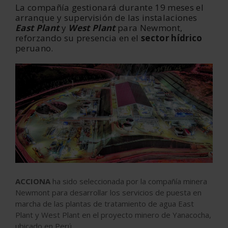
La compañía gestionará durante
19 meses el
arranque y supervisión de las instalaciones
East Plant
y
West Plant
para Newmont,
reforzando su presencia en el
sector hídrico
peruano.
ACCIONA
ha sido seleccionada por la compañía minera
Newmont para desarrollar los servicios de puesta en
marcha de las plantas de tratamiento de agua
East
Plant
y
West Plant
en el proyecto minero de Yanacocha,
ubicado en Perú.