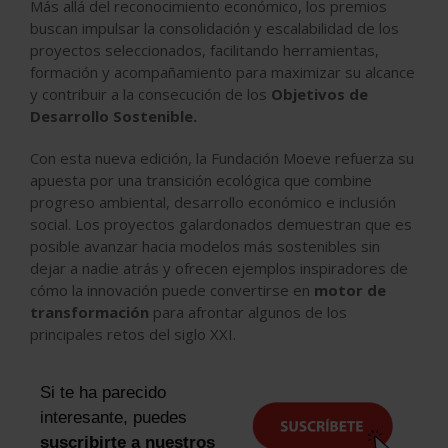
Más allá del reconocimiento económico, los premios
buscan impulsar la consolidación y escalabilidad de los
proyectos seleccionados, facilitando herramientas,
formación y acompañamiento para maximizar su alcance
y contribuir a la consecución de los
Objetivos de
Desarrollo Sostenible.
Con esta nueva edición, la Fundación Moeve refuerza su
apuesta por una transición ecológica que combine
progreso ambiental, desarrollo económico e inclusión
social. Los proyectos galardonados demuestran que es
posible avanzar hacia modelos más sostenibles sin
dejar a nadie atrás y ofrecen ejemplos inspiradores de
cómo la innovación puede convertirse en
motor de
transformación
para afrontar algunos de los
principales retos del siglo XXI.
Si te ha parecido
interesante, puedes
suscribirte a nuestros