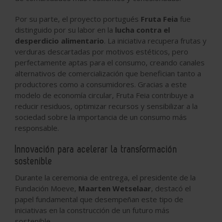
Por su parte, el proyecto portugués
Fruta Feia
fue
distinguido por su labor en la
lucha contra el
desperdicio alimentario
. La iniciativa recupera frutas y
verduras descartadas por motivos estéticos, pero
perfectamente aptas para el consumo, creando canales
alternativos de comercialización que benefician tanto a
productores como a consumidores. Gracias a este
modelo de economía circular, Fruta Feia contribuye a
reducir residuos, optimizar recursos y sensibilizar a la
sociedad sobre la importancia de un consumo más
responsable.
Innovación para acelerar la transformación
sostenible
Durante la ceremonia de entrega, el presidente de la
Fundación Moeve,
Maarten Wetselaar
, destacó el
papel fundamental que desempeñan este tipo de
iniciativas en la construcción de un futuro más
sostenible.