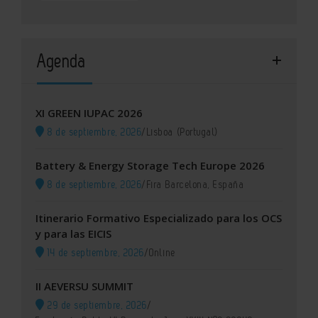
Agenda
XI GREEN IUPAC 2026
8 de septiembre, 2026
/
Lisboa (Portugal)
Battery & Energy Storage Tech Europe 2026
8 de septiembre, 2026
/
Fira Barcelona, España
Itinerario Formativo Especializado para los OCS
y para las EICIS
14 de septiembre, 2026
/
Online
II AEVERSU SUMMIT
29 de septiembre, 2026
/