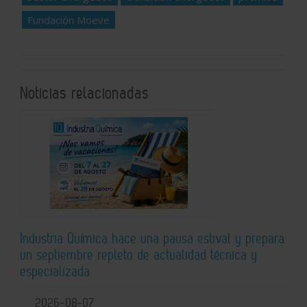
Fundación Moeve
Noticias relacionadas
Industria Química hace una pausa estival y prepara
un septiembre repleto de actualidad técnica y
especializada
2026-08-07