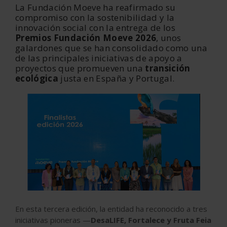
La Fundación Moeve ha reafirmado su
compromiso con la sostenibilidad y la
innovación social con la entrega de los
Premios Fundación Moeve 2026
, unos
galardones que se han consolidado como una
de las principales iniciativas de apoyo a
proyectos que promueven una
transición
ecológica
justa en España y Portugal.
En esta tercera edición, la entidad ha reconocido a tres
iniciativas pioneras —
DesaLIFE, Fortalece y Fruta Feia