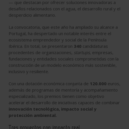
— que destacan por ofrecer soluciones innovadoras a
desafíos relacionados con el agua, el desarrollo rural y el
desperdicio alimentario.
La convocatoria, que este año ha ampliado su alcance a
Portugal, ha despertado un notable interés entre el
ecosistema emprendedor y social de la Península
Ibérica. En total, se presentaron
340
candidaturas
procedentes de organizaciones,
startups,
empresas,
fundaciones y entidades sociales comprometidas con la
construcción de un modelo económico más sostenible,
inclusivo y resiliente.
Con una dotación económica conjunta de
120.000
euros,
además de programas de mentoría y acompañamiento
especializado, los premios tienen como objetivo
acelerar el desarrollo de iniciativas capaces de combinar
innovación tecnológica, impacto social y
protección ambiental.
Tres proyectos con impacto real