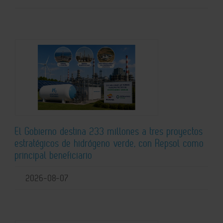
El Gobierno destina 233 millones a tres proyectos
estratégicos de hidrógeno verde, con Repsol como
principal beneficiario
2026-08-07