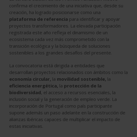
confirma el crecimiento de una iniciativa que, desde su
creación, ha logrado posicionarse como una
plataforma de referencia
para identificar y apoyar
proyectos transformadores. La elevada participación
registrada este año refleja el dinamismo de un
ecosistema cada vez más comprometido con la
transición ecológica y la búsqueda de soluciones
sostenibles a los grandes desafíos del presente.
La convocatoria está dirigida a entidades que
desarrollan proyectos relacionados con ámbitos como la
economía circular,
la
movilidad sostenible,
la
eficiencia energética,
la
protección de la
biodiversidad
, el acceso a recursos esenciales, la
inclusión social y la generación de empleo verde. La
incorporación de Portugal como país participante
supone además un paso adelante en la construcción de
alianzas ibéricas capaces de multiplicar el impacto de
estas iniciativas.