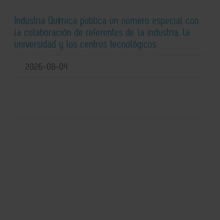
Industria Química publica un número especial con
la colaboración de referentes de la industria, la
universidad y los centros tecnológicos
2026-08-04