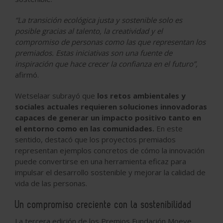
“La transición ecológica justa y sostenible solo es
posible gracias al talento, la creatividad y el
compromiso de personas como las que representan los
premiados. Estas iniciativas son una fuente de
inspiración que hace crecer la confianza en el futuro”,
afirmó.
Wetselaar subrayó que
los retos ambientales y
sociales actuales requieren soluciones innovadoras
capaces de generar un impacto positivo tanto en
el entorno como en las comunidades.
En este
sentido, destacó que los proyectos premiados
representan ejemplos concretos de cómo la innovación
puede convertirse en una herramienta eficaz para
impulsar el desarrollo sostenible y mejorar la calidad de
vida de las personas.
Un compromiso creciente con la sostenibilidad
La tercera edición de los Premios Fundación Moeve