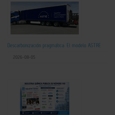
Descarbonización pragmática: El modelo ASTRE
2026-08-05