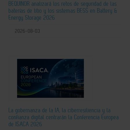
BEQUINOR analizará los retos de seguridad de las
baterías de litio y los sistemas BESS en Battery &
Energy Storage 2026
2026-08-03
La gobernanza de la IA, la ciberresiliencia y la
confianza digital centrarán la Conferencia Europea
de ISACA 2026