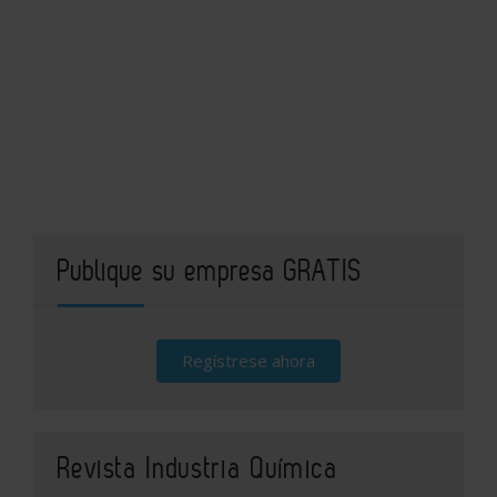
Publique su empresa GRATIS
Regístrese ahora
Revista Industria Química