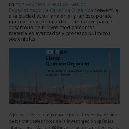
La
XXX Reunión Bienal del Grupo
Especializado de Química Orgánica
convertirá
a la ciudad asturiana en el gran escaparate
internacional de una disciplina clave para el
desarrollo de nuevos medicamentos,
materiales avanzados y procesos químicos
sostenibles.
Gijón se prepara para convertirse esta semana en uno
de los principales focos de la
investigación química
internacional. Más de
300
investigadores, profesionales