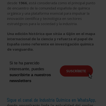
desde
1966
, está considerada como el principal punto
de encuentro de la comunidad española de química
orgánica y una plataforma esencial para impulsar la
innovación científica y tecnológica en sectores
estratégicos para la sociedad y la industria.
Una edición histórica que sitúa a Gijón en el mapa
internacional de la ciencia y refuerza el papel de
España como referente en investigación química
de vanguardia.
Si te ha parecido
interesante, puedes
suscribirte a nuestros
newsletters
Sigue el canal de Industria Química en WhatsApp
,
donde encontrarás toda la actualidad del sector