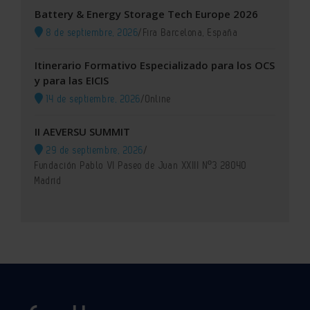
Battery & Energy Storage Tech Europe 2026
8 de septiembre, 2026
/
Fira Barcelona, España
Itinerario Formativo Especializado para los OCS
y para las EICIS
14 de septiembre, 2026
/
Online
II AEVERSU SUMMIT
29 de septiembre, 2026
/
Fundación Pablo VI Paseo de Juan XXIII Nº3 28040
Madrid