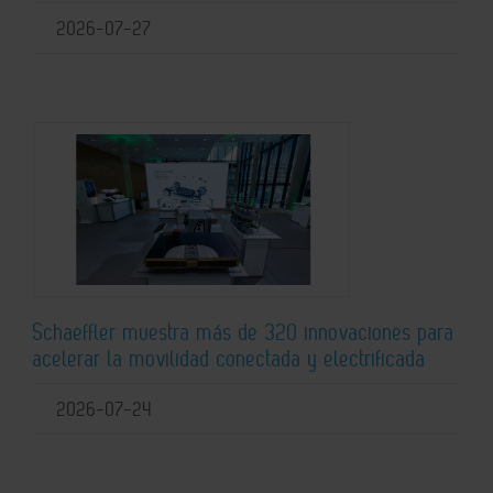
2026-07-27
Schaeffler muestra más de 320 innovaciones para
acelerar la movilidad conectada y electrificada
2026-07-24