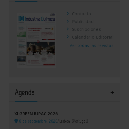
Contacto
Publicidad
Suscripciones
Calendario Editorial
Ver todas las revistas
Agenda
XI GREEN IUPAC 2026
8 de septiembre, 2026
/
Lisboa (Portugal)