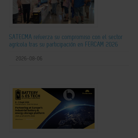
SATECMA refuerza su compromiso con el sector
agrícola tras su participación en FERCAM 2026
2026-08-06