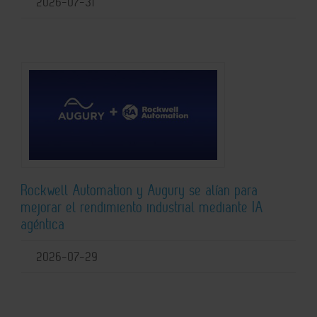
2026-07-31
Rockwell Automation y Augury se alían para
mejorar el rendimiento industrial mediante IA
agéntica
2026-07-29