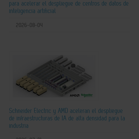
para acelerar el despliegue de centros de datos de
inteligencia artificial
2026-08-04
Schneider Electric y AMD aceleran el despliegue
de infraestructuras de IA de alta densidad para la
industria