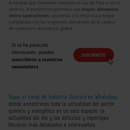
A medida que Zinkteknik extienda el uso de Plex a otros
centros, la plataforma permitirá una
mayor alineación
entre operaciones
, ayudando a la empresa a seguir
cumpliendo con las exigentes demandas de la cadena
de suministro automotriz global.
Si te ha parecido
interesante, puedes
suscribirte a nuestros
newsletters
Sigue el canal de Industria Química en WhatsApp
,
donde encontrarás toda la actualidad del sector
químico y energético en un solo espacio: la
actualidad del día y los artículos y reportajes
técnicos más detallados e interesantes.