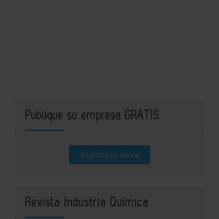
Publique su empresa GRATIS
Regístrese ahora
Revista Industria Química