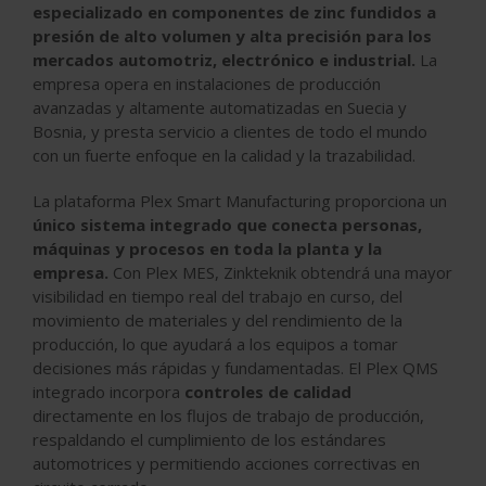
especializado en componentes de zinc fundidos a
presión de alto volumen y alta precisión para los
mercados automotriz, electrónico e industrial.
La
empresa opera en instalaciones de producción
avanzadas y altamente automatizadas en Suecia y
Bosnia, y presta servicio a clientes de todo el mundo
con un fuerte enfoque en la calidad y la trazabilidad.
La plataforma Plex Smart Manufacturing proporciona un
único sistema integrado que conecta personas,
máquinas y procesos en toda la planta y la
empresa.
Con Plex MES, Zinkteknik obtendrá una mayor
visibilidad en tiempo real del trabajo en curso, del
movimiento de materiales y del rendimiento de la
producción, lo que ayudará a los equipos a tomar
decisiones más rápidas y fundamentadas. El Plex QMS
integrado incorpora
controles de calidad
directamente en los flujos de trabajo de producción,
respaldando el cumplimiento de los estándares
automotrices y permitiendo acciones correctivas en