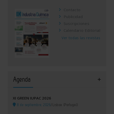
Contacto
Publicidad
Suscripciones
Calendario Editorial
Ver todas las revistas
Agenda
XI GREEN IUPAC 2026
8 de septiembre, 2026
/
Lisboa (Portugal)