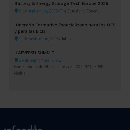
Battery & Energy Storage Tech Europe 2026
8 de septiembre, 2026
/
Fira Barcelona, España
Itinerario Formativo Especializado para los OCS
y para las EICIS
14 de septiembre, 2026
/
Online
II AEVERSU SUMMIT
29 de septiembre, 2026
/
Fundación Pablo VI Paseo de Juan XXIII Nº3 28040
Madrid