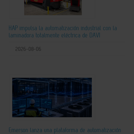
HAP impulsa la automatización industrial con la
laminadora totalmente eléctrica de DAVI
2026-08-06
Emerson lanza una plataforma de automatización