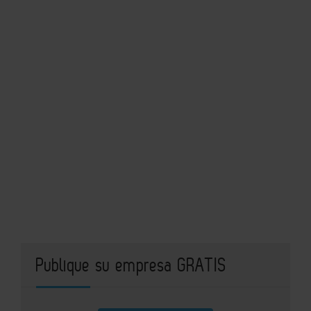
Publique su empresa GRATIS