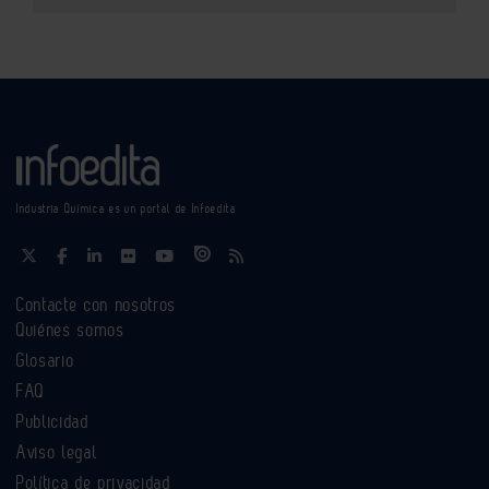
Industria Química es un portal de Infoedita
Contacte con nosotros
Quiénes somos
Glosario
FAQ
Publicidad
Aviso legal
Política de privacidad