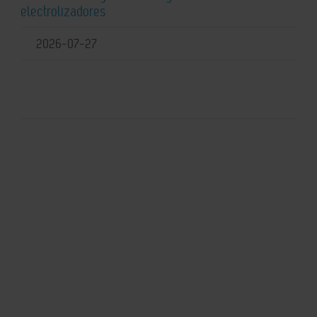
electrolizadores
2026-07-27