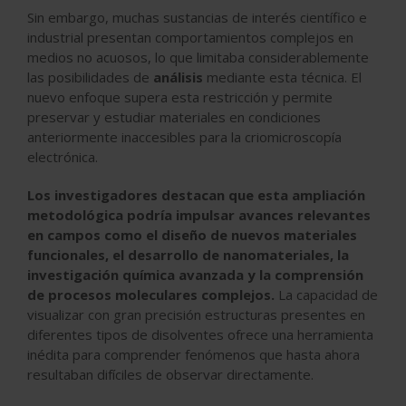
Sin embargo, muchas sustancias de interés científico e
industrial presentan comportamientos complejos en
medios no acuosos, lo que limitaba considerablemente
las posibilidades de
análisis
mediante esta técnica. El
nuevo enfoque supera esta restricción y permite
preservar y estudiar materiales en condiciones
anteriormente inaccesibles para la criomicroscopía
electrónica.
Los investigadores destacan que esta ampliación
metodológica podría impulsar avances relevantes
en campos como el diseño de nuevos materiales
funcionales, el desarrollo de nanomateriales, la
investigación química avanzada y la comprensión
de procesos moleculares complejos.
La capacidad de
visualizar con gran precisión estructuras presentes en
diferentes tipos de disolventes ofrece una herramienta
inédita para comprender fenómenos que hasta ahora
resultaban difíciles de observar directamente.