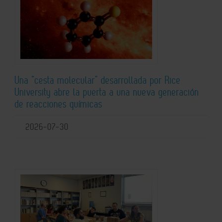
Una “cesta molecular” desarrollada por Rice
University abre la puerta a una nueva generación
de reacciones químicas
2026-07-30