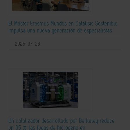
El Máster Erasmus Mundus en Catálisis Sostenible
impulsa una nueva generación de especialistas
2026-07-28
Un catalizador desarrollado por Berkeley reduce
un 95 % las fugas de hidrógeno en