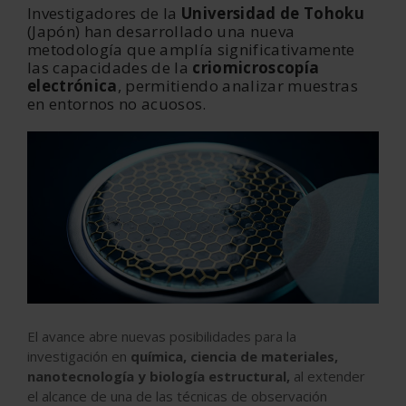
Investigadores de la
Universidad de Tohoku
(Japón)
han desarrollado una nueva
metodología que amplía significativamente
las capacidades de la
criomicroscopía
electrónica
, permitiendo analizar muestras
en entornos no acuosos.
El avance abre nuevas posibilidades para la
investigación en
química, ciencia de materiales,
nanotecnología y biología estructural,
al extender
el alcance de una de las técnicas de observación