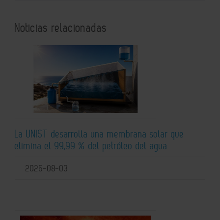
Noticias relacionadas
La UNIST desarrolla una membrana solar que
elimina el 99,99 % del petróleo del agua
2026-08-03