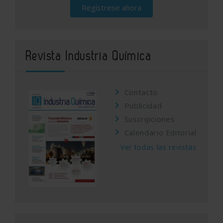
Regístrese ahora
Revista Industria Química
Contacto
Publicidad
Suscripciones
Calendario Editorial
Ver todas las revistas