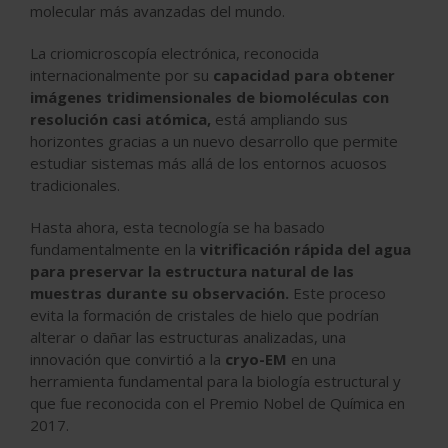
molecular más avanzadas del mundo.
La criomicroscopía electrónica, reconocida
internacionalmente por su
capacidad para obtener
imágenes tridimensionales de biomoléculas con
resolución casi atómica,
está ampliando sus
horizontes gracias a un nuevo desarrollo que permite
estudiar sistemas más allá de los entornos acuosos
tradicionales.
Hasta ahora, esta tecnología se ha basado
fundamentalmente en la
vitrificación rápida del agua
para preservar la estructura natural de las
muestras durante su observación.
Este proceso
evita la formación de cristales de hielo que podrían
alterar o dañar las estructuras analizadas, una
innovación que convirtió a la
cryo-EM
en una
herramienta fundamental para la biología estructural y
que fue reconocida con el Premio Nobel de Química en
2017.