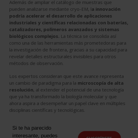
Además de ampliar el catálogo de muestras que
pueden analizarse mediante cryo-EM, l
a innovación
podría acelerar el desarrollo de aplicaciones
industriales y científicas relacionadas con baterías,
catalizadores, polímeros avanzados y sistemas
biológicos complejos.
La técnica se consolida así
como una de las herramientas más prometedoras para
la investigación de frontera, gracias a su capacidad para
revelar detalles estructurales invisibles para otros
métodos de observación.
Los expertos consideran que este avance representa
un cambio de paradigma para la
microscopía de alta
resolución
, al extender el potencial de una tecnología
que ya ha transformado la biología molecular y que
ahora aspira a desempeñar un papel clave en múltiples
disciplinas científicas y tecnológicas.
Si te ha parecido
interesante, puedes