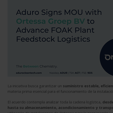
La iniciativa busca garantizar un
suministro estable, eficien
materia prima esencial para el funcionamiento de la instalació
El acuerdo contempla analizar toda la cadena logística,
desde
hasta su almacenamiento, acondicionamiento y transp