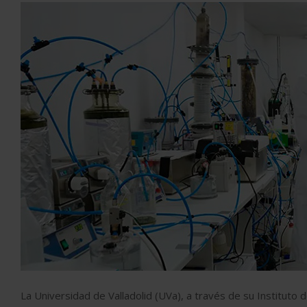
La Universidad de Valladolid (UVa), a través de su Instituto