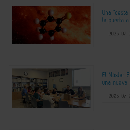
Una “cesta 
la puerta 
2026-07-
El Máster 
una nueva 
2026-07-