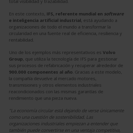
total visibilidad y trazabilidad.
En este contexto,
IFS, referente mundial en
software
e inteligencia artificial industrial
, está ayudando a
organizaciones de todo el mundo a transformar la
circularidad en una fuente real de eficiencia, resiliencia y
rentabilidad.
Uno de los ejemplos más representativos es
Volvo
Group
, que utiliza la tecnología de IFS para gestionar
sus procesos de refabricación y recuperar alrededor de
900.000 componentes al año
. Gracias a este modelo,
la compañía devuelve al mercado motores,
transmisiones y otros elementos industriales
reacondicionados con las mismas garantías de
rendimiento que una pieza nueva.
"La economía circular está dejando de verse únicamente
como una cuestión de sostenibilidad. Las
organizaciones industriales empiezan a entender que
también puede convertirse en una ventaja competitiva,