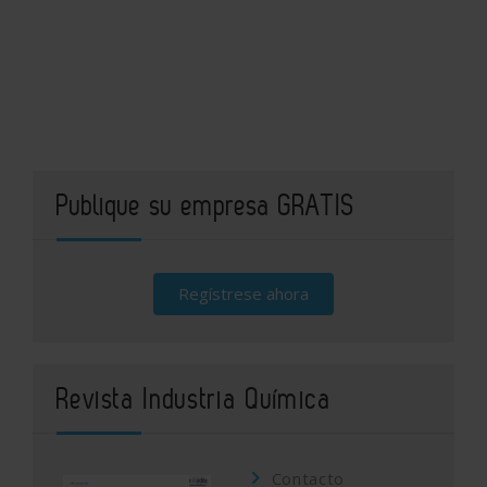
Publique su empresa GRATIS
Regístrese ahora
Revista Industria Química
Contacto