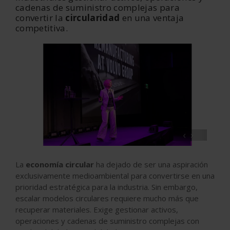
cadenas de suministro complejas para
convertir la
circularidad
en una ventaja
competitiva.
‹
›
La
economía circular
ha dejado de ser una aspiración
exclusivamente medioambiental para convertirse en una
prioridad estratégica para la industria. Sin embargo,
escalar modelos circulares requiere mucho más que
recuperar materiales. Exige gestionar activos,
operaciones y cadenas de suministro complejas con