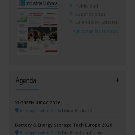
Publicidad
Suscripciones
Calendario Editorial
Ver todas las revistas
Agenda
XI GREEN IUPAC 2026
8 de septiembre, 2026
/
Lisboa (Portugal)
Battery & Energy Storage Tech Europe 2026
8 de septiembre, 2026
/
Fira Barcelona, España