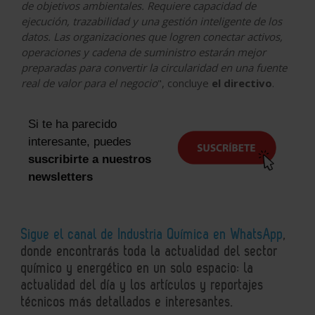
de objetivos ambientales. Requiere capacidad de
ejecución, trazabilidad y una gestión inteligente de los
datos. Las organizaciones que logren conectar activos,
operaciones y cadena de suministro estarán mejor
preparadas para convertir la circularidad en una fuente
real de valor para el negocio
", concluye
el directivo
.
Si te ha parecido
interesante, puedes
suscribirte a nuestros
newsletters
Sigue el canal de Industria Química en WhatsApp
,
donde encontrarás toda la actualidad del sector
químico y energético en un solo espacio: la
actualidad del día y los artículos y reportajes
técnicos más detallados e interesantes.