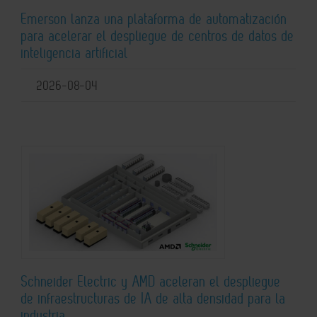
Emerson lanza una plataforma de automatización
para acelerar el despliegue de centros de datos de
inteligencia artificial
2026-08-04
Schneider Electric y AMD aceleran el despliegue
de infraestructuras de IA de alta densidad para la
industria