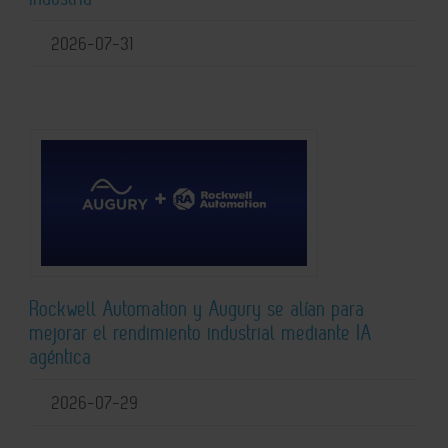
2026-07-31
Rockwell Automation y Augury se alían para
mejorar el rendimiento industrial mediante IA
agéntica
2026-07-29