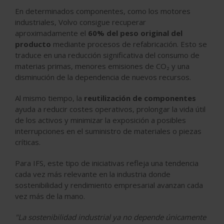
En determinados componentes, como los motores
industriales, Volvo consigue recuperar
aproximadamente el
60% del peso original del
producto
mediante procesos de refabricación. Esto se
traduce en una reducción significativa del consumo de
materias primas, menores emisiones de CO₂ y una
disminución de la dependencia de nuevos recursos.
Al mismo tiempo, la
reutilización de componentes
ayuda a reducir costes operativos, prolongar la vida útil
de los activos y minimizar la exposición a posibles
interrupciones en el suministro de materiales o piezas
críticas.
Para IFS, este tipo de iniciativas refleja una tendencia
cada vez más relevante en la industria donde
sostenibilidad y rendimiento empresarial avanzan cada
vez más de la mano.
"La sostenibilidad industrial ya no depende únicamente