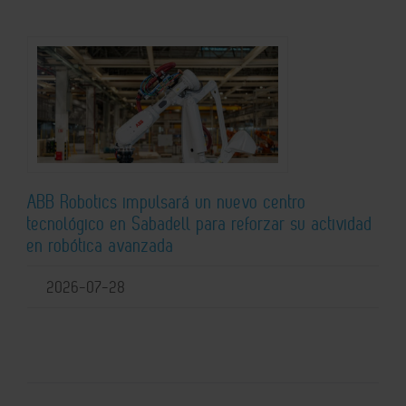
ABB Robotics impulsará un nuevo centro
tecnológico en Sabadell para reforzar su actividad
en robótica avanzada
2026-07-28