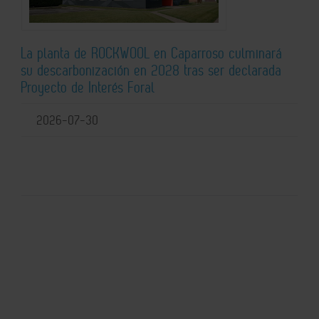
La planta de ROCKWOOL en Caparroso culminará
su descarbonización en 2028 tras ser declarada
Proyecto de Interés Foral
2026-07-30