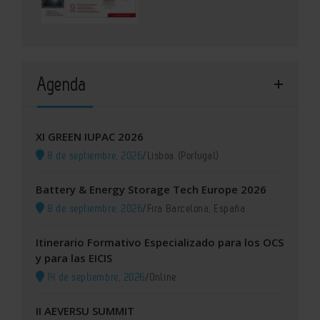
Agenda
XI GREEN IUPAC 2026
8 de septiembre, 2026
/
Lisboa (Portugal)
Battery & Energy Storage Tech Europe 2026
8 de septiembre, 2026
/
Fira Barcelona, España
Itinerario Formativo Especializado para los OCS
y para las EICIS
14 de septiembre, 2026
/
Online
II AEVERSU SUMMIT