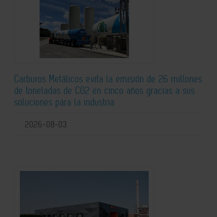
Carburos Metálicos evita la emisión de 26 millones
de toneladas de CO2 en cinco años gracias a sus
soluciones para la industria
2026-08-03