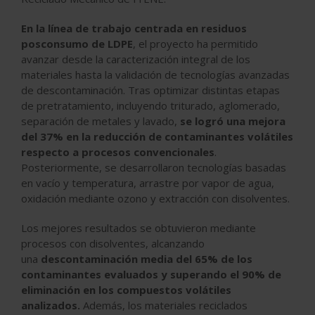
En la línea de trabajo centrada en residuos
posconsumo de LDPE
, el proyecto ha permitido
avanzar desde la caracterización integral de los
materiales hasta la validación de tecnologías avanzadas
de descontaminación. Tras optimizar distintas etapas
de pretratamiento, incluyendo triturado, aglomerado,
separación de metales y lavado,
se logró una mejora
del 37% en la reducción de contaminantes volátiles
respecto a procesos convencionales
.
Posteriormente, se desarrollaron tecnologías basadas
en vacío y temperatura, arrastre por vapor de agua,
oxidación mediante ozono y extracción con disolventes.
Los mejores resultados se obtuvieron mediante
procesos con disolventes, alcanzando
una
descontaminación media del 65% de los
contaminantes evaluados y superando el 90% de
eliminación en los compuestos volátiles
analizados.
Además, los materiales reciclados