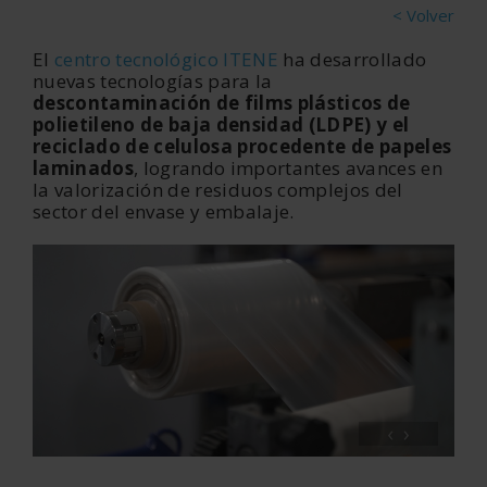
< Volver
El
centro tecnológico ITENE
ha desarrollado
nuevas tecnologías para la
descontaminación de films plásticos de
polietileno de baja densidad (LDPE) y el
reciclado de celulosa procedente de papeles
laminados
, logrando importantes avances en
la valorización de residuos complejos del
sector del envase y embalaje.
‹
›