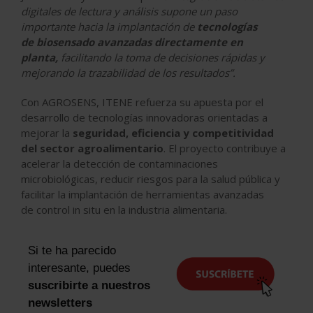
digitales de lectura y análisis supone un paso
importante hacia la implantación de
tecnologías
de biosensado avanzadas directamente en
planta,
facilitando la toma de decisiones rápidas y
mejorando la trazabilidad de los resultados”.
Con AGROSENS, ITENE refuerza su apuesta por el
desarrollo de tecnologías innovadoras orientadas a
mejorar la
seguridad, eficiencia y competitividad
del sector agroalimentario
. El proyecto contribuye a
acelerar la detección de contaminaciones
microbiológicas, reducir riesgos para la salud pública y
facilitar la implantación de herramientas avanzadas
de control in situ en la industria alimentaria.
Si te ha parecido
interesante, puedes
suscribirte a nuestros
newsletters