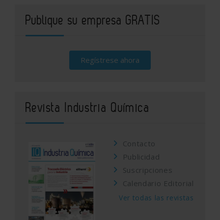
Publique su empresa GRATIS
Regístrese ahora
Revista Industria Química
Contacto
Publicidad
Suscripciones
Calendario Editorial
Ver todas las revistas