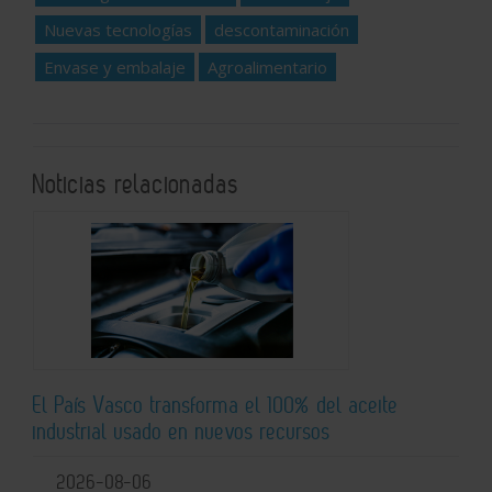
Nuevas tecnologías
descontaminación
Envase y embalaje
Agroalimentario
Noticias relacionadas
El País Vasco transforma el 100% del aceite
industrial usado en nuevos recursos
2026-08-06