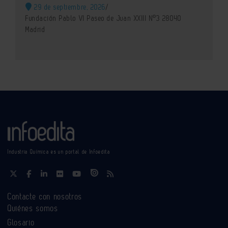
29 de septiembre, 2026
/
Fundación Pablo VI Paseo de Juan XXIII Nº3 28040
Madrid
Industria Química es un portal de Infoedita
Contacte con nosotros
Quiénes somos
Glosario