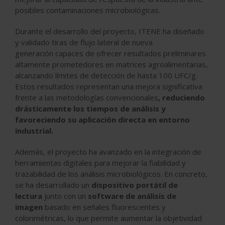
posibles contaminaciones microbiológicas.
Durante el desarrollo del proyecto, ITENE ha diseñado
y validado tiras de flujo lateral de nueva
generación capaces de ofrecer resultados preliminares
altamente prometedores en matrices agroalimentarias,
alcanzando límites de detección de hasta 100 UFC/g.
Estos resultados representan una mejora significativa
frente a las metodologías convencionales
, reduciendo
drásticamente los tiempos de análisis y
favoreciendo su aplicación directa en entorno
industrial.
Además, el proyecto ha avanzado en la integración de
herramientas digitales para mejorar la fiabilidad y
trazabilidad de los análisis microbiológicos. En concreto,
se ha desarrollado un
dispositivo portátil de
lectura
junto con un
software de análisis de
imagen
basado en señales fluorescentes y
colorimétricas, lo que permite aumentar la objetividad