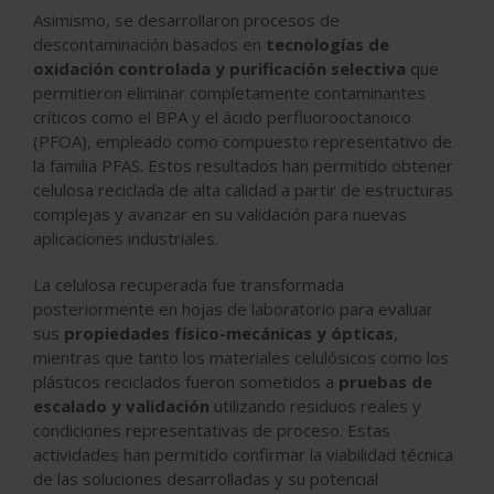
Asimismo, se desarrollaron procesos de
descontaminación basados en
tecnologías de
oxidación controlada y purificación selectiva
que
permitieron eliminar completamente contaminantes
críticos como el BPA y el ácido perfluorooctanoico
(PFOA), empleado como compuesto representativo de
la familia PFAS. Estos resultados han permitido obtener
celulosa reciclada de alta calidad a partir de estructuras
complejas y avanzar en su validación para nuevas
aplicaciones industriales.
La celulosa recuperada fue transformada
posteriormente en hojas de laboratorio para evaluar
sus
propiedades físico-mecánicas y ópticas
,
mientras que tanto los materiales celulósicos como los
plásticos reciclados fueron sometidos a
pruebas de
escalado y validación
utilizando residuos reales y
condiciones representativas de proceso. Estas
actividades han permitido confirmar la viabilidad técnica
de las soluciones desarrolladas y su potencial