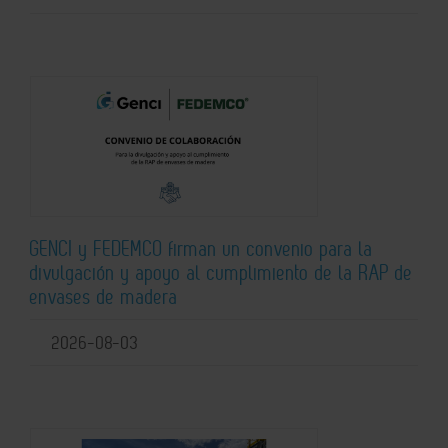
GENCI y FEDEMCO firman un convenio para la
divulgación y apoyo al cumplimiento de la RAP de
envases de madera
2026-08-03