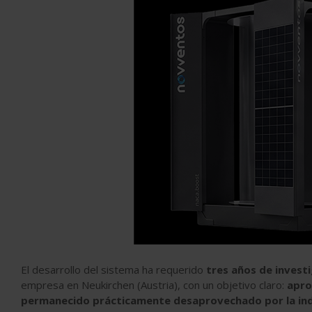
El desarrollo del sistema ha requerido
tres años de invest
empresa en Neukirchen (Austria), con un objetivo claro:
apro
permanecido prácticamente desaprovechado por la indu