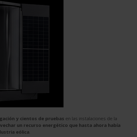
igación y cientos de pruebas
en las instalaciones de la
vechar un recurso energético que hasta ahora había
stria eólica
.