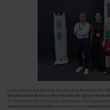
La
Asociación Española de Desalación y Reutilización (
Desalinización Marina y Reutilización de Aguas Residua
for Sustainable Blue Economy
, una iniciativa estratégica par
economía azul sostenible
promovida por la
Comisión Eur