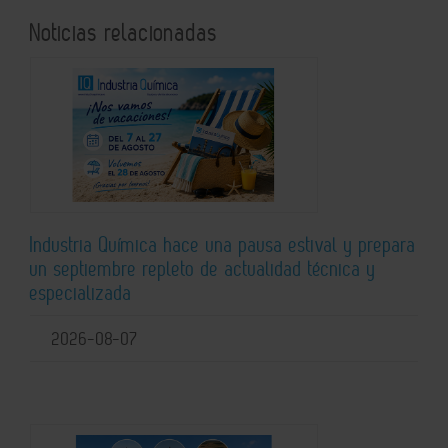
Noticias relacionadas
Industria Química hace una pausa estival y prepara
un septiembre repleto de actualidad técnica y
especializada
2026-08-07