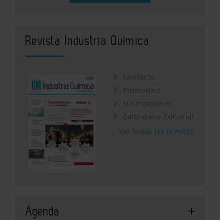
Revista Industria Química
Contacto
Publicidad
Suscripciones
Calendario Editorial
Ver todas las revistas
Agenda