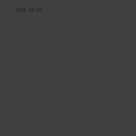
2026-08-04