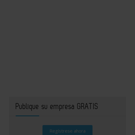
Publique su empresa GRATIS
Regístrese ahora