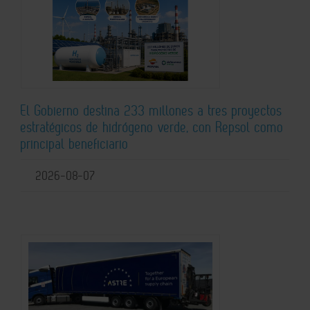
El Gobierno destina 233 millones a tres proyectos
estratégicos de hidrógeno verde, con Repsol como
principal beneficiario
2026-08-07