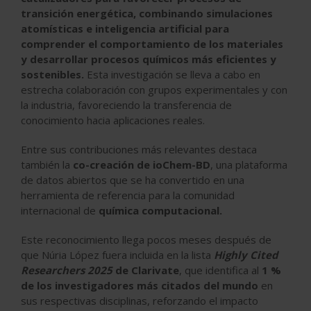
transición energética, combinando simulaciones
atomísticas e inteligencia artificial para
comprender el comportamiento de los materiales
y desarrollar procesos químicos más eficientes y
sostenibles.
Esta investigación se lleva a cabo en
estrecha colaboración con grupos experimentales y con
la industria, favoreciendo la transferencia de
conocimiento hacia aplicaciones reales.
Entre sus contribuciones más relevantes destaca
también la
co-creación de ioChem-BD
, una plataforma
de datos abiertos que se ha convertido en una
herramienta de referencia para la comunidad
internacional de
química computacional.
Este reconocimiento llega pocos meses después de
que Núria López fuera incluida en la lista
Highly Cited
Researchers 2025
de Clarivate
, que identifica al
1 %
de los investigadores más citados del mundo
en
sus respectivas disciplinas, reforzando el impacto