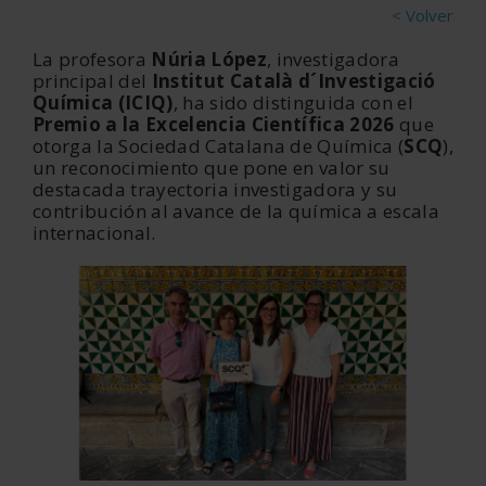
< Volver
La profesora
Núria López
, investigadora
principal del
Institut Català d´Investigació
Química (ICIQ)
, ha sido distinguida con el
Premio a la Excelencia Científica 2026
que
otorga la Sociedad Catalana de Química (
SCQ
),
un reconocimiento que pone en valor su
destacada trayectoria investigadora y su
contribución al avance de la química a escala
internacional.