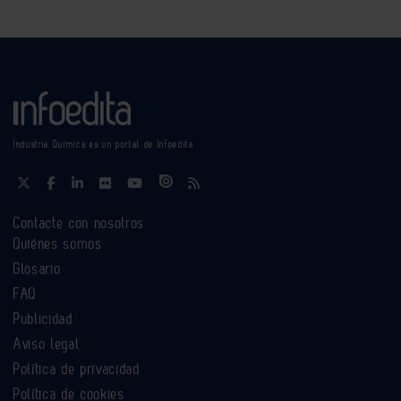
Industria Química es un portal de Infoedita
Contacte con nosotros
Quiénes somos
Glosario
FAQ
Publicidad
Aviso legal
Política de privacidad
Política de cookies