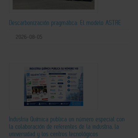
Descarbonización pragmática: El modelo ASTRE
2026-08-05
Industria Química publica un número especial con
la colaboración de referentes de la industria, la
universidad y los centros tecnológicos