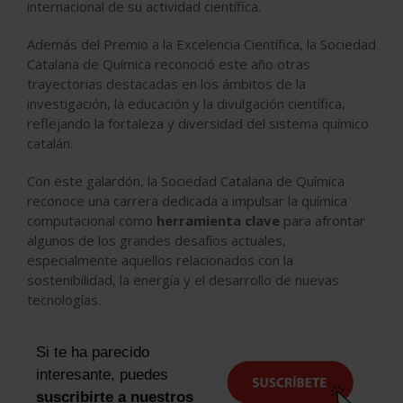
internacional de su actividad científica.
Además del Premio a la Excelencia Científica, la Sociedad
Catalana de Química reconoció este año otras
trayectorias destacadas en los ámbitos de la
investigación, la educación y la divulgación científica,
reflejando la fortaleza y diversidad del sistema químico
catalán.
Con este galardón, la Sociedad Catalana de Química
reconoce una carrera dedicada a impulsar la química
computacional como
herramienta clave
para afrontar
algunos de los grandes desafíos actuales,
especialmente aquellos relacionados con la
sostenibilidad, la energía y el desarrollo de nuevas
tecnologías.
Si te ha parecido
interesante, puedes
suscribirte a nuestros